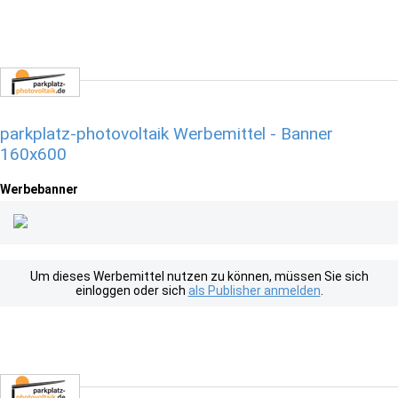
parkplatz-photovoltaik Werbemittel - Banner
160x600
Werbebanner
Um dieses Werbemittel nutzen zu können, müssen Sie sich
einloggen oder sich
als Publisher anmelden
.