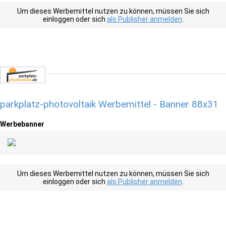
Um dieses Werbemittel nutzen zu können, müssen Sie sich
einloggen oder sich
als Publisher anmelden
.
parkplatz-photovoltaik Werbemittel - Banner 88x31
Werbebanner
Um dieses Werbemittel nutzen zu können, müssen Sie sich
einloggen oder sich
als Publisher anmelden
.