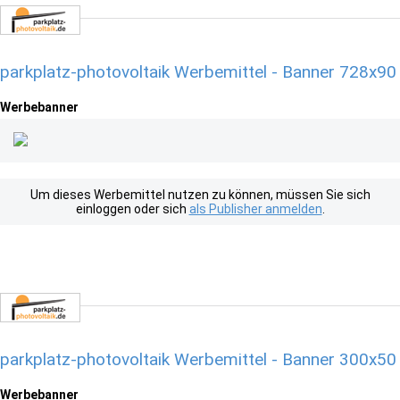
parkplatz-photovoltaik Werbemittel - Banner 728x90
Werbebanner
Um dieses Werbemittel nutzen zu können, müssen Sie sich
einloggen oder sich
als Publisher anmelden
.
parkplatz-photovoltaik Werbemittel - Banner 300x50
Werbebanner