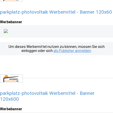
parkplatz-photovoltaik Werbemittel - Banner 120x60
Werbebanner
Um dieses Werbemittel nutzen zu können, müssen Sie sich
einloggen oder sich
als Publisher anmelden
.
parkplatz-photovoltaik Werbemittel - Banner
120x600
Werbebanner