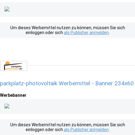
Um dieses Werbemittel nutzen zu können, müssen Sie sich
einloggen oder sich
als Publisher anmelden
.
parkplatz-photovoltaik Werbemittel - Banner 234x60
Werbebanner
Um dieses Werbemittel nutzen zu können, müssen Sie sich
einloggen oder sich
als Publisher anmelden
.