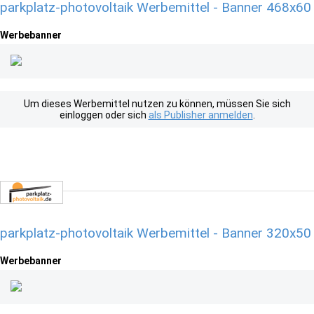
parkplatz-photovoltaik Werbemittel - Banner 468x60
Werbebanner
Um dieses Werbemittel nutzen zu können, müssen Sie sich
einloggen oder sich
als Publisher anmelden
.
parkplatz-photovoltaik Werbemittel - Banner 320x50
Werbebanner