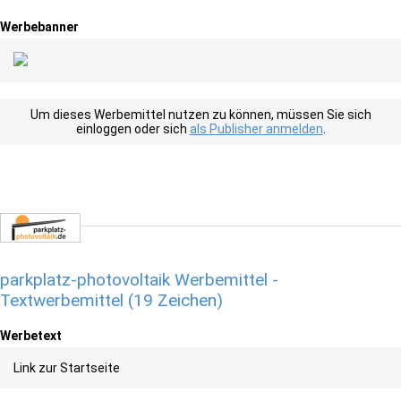
Werbebanner
Um dieses Werbemittel nutzen zu können, müssen Sie sich
einloggen oder sich
als Publisher anmelden
.
parkplatz-photovoltaik Werbemittel -
Textwerbemittel (19 Zeichen)
Werbetext
Link zur Startseite