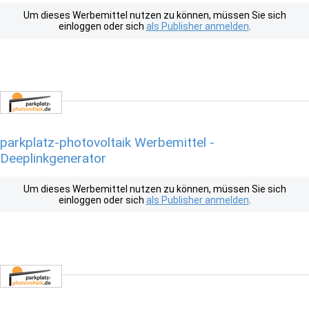
Um dieses Werbemittel nutzen zu können, müssen Sie sich
einloggen oder sich
als Publisher anmelden
.
parkplatz-photovoltaik Werbemittel -
Deeplinkgenerator
Um dieses Werbemittel nutzen zu können, müssen Sie sich
einloggen oder sich
als Publisher anmelden
.