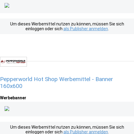
Um dieses Werbemittel nutzen zu können, müssen Sie sich
einloggen oder sich
als Publisher anmelden
.
Pepperworld Hot Shop Werbemittel - Banner
160x600
Werbebanner
Um dieses Werbemittel nutzen zu können, müssen Sie sich
einloggen oder sich
als Publisher anmelden
.