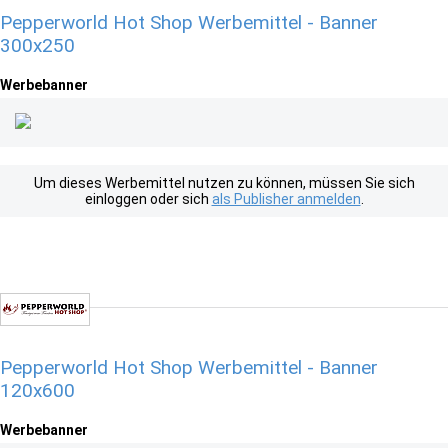
Pepperworld Hot Shop Werbemittel - Banner
300x250
Werbebanner
Um dieses Werbemittel nutzen zu können, müssen Sie sich
einloggen oder sich
als Publisher anmelden
.
Pepperworld Hot Shop Werbemittel - Banner
120x600
Werbebanner