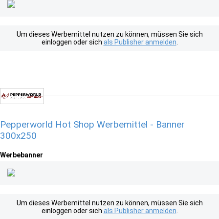
Um dieses Werbemittel nutzen zu können, müssen Sie sich
einloggen oder sich
als Publisher anmelden
.
Pepperworld Hot Shop Werbemittel - Banner
300x250
Werbebanner
Um dieses Werbemittel nutzen zu können, müssen Sie sich
einloggen oder sich
als Publisher anmelden
.