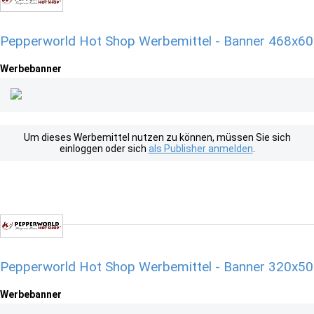
Pepperworld Hot Shop Werbemittel - Banner 468x60
Werbebanner
Um dieses Werbemittel nutzen zu können, müssen Sie sich
einloggen oder sich
als Publisher anmelden
.
Pepperworld Hot Shop Werbemittel - Banner 320x50
Werbebanner