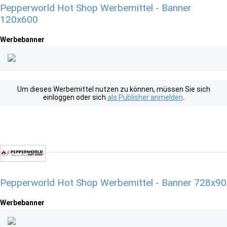
Pepperworld Hot Shop Werbemittel - Banner
120x600
Werbebanner
Um dieses Werbemittel nutzen zu können, müssen Sie sich
einloggen oder sich
als Publisher anmelden
.
Pepperworld Hot Shop Werbemittel - Banner 728x90
Werbebanner