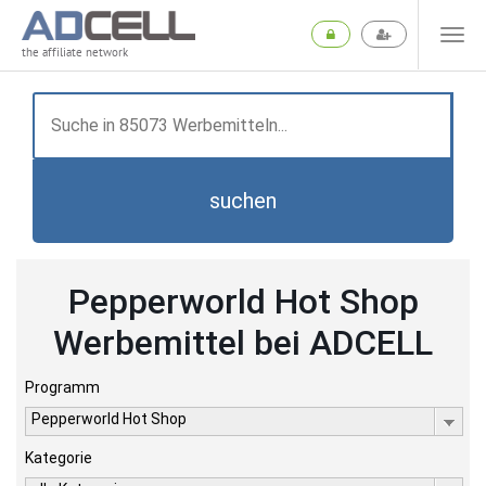
the affiliate network
suchen
Pepperworld Hot Shop
Werbemittel bei ADCELL
Programm
Pepperworld Hot Shop
Kategorie