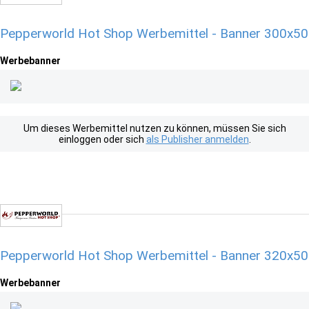
Pepperworld Hot Shop Werbemittel - Banner 300x50
Werbebanner
Um dieses Werbemittel nutzen zu können, müssen Sie sich
einloggen oder sich
als Publisher anmelden
.
Pepperworld Hot Shop Werbemittel - Banner 320x50
Werbebanner