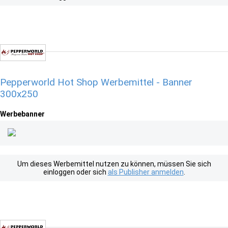
Pepperworld Hot Shop Werbemittel - Banner
300x250
Werbebanner
Um dieses Werbemittel nutzen zu können, müssen Sie sich
einloggen oder sich
als Publisher anmelden
.