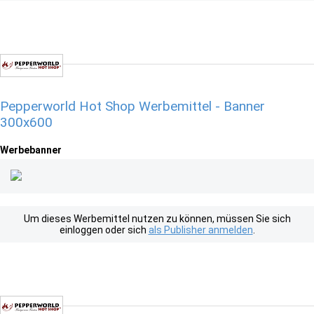
Pepperworld Hot Shop Werbemittel - Banner
300x600
Werbebanner
Um dieses Werbemittel nutzen zu können, müssen Sie sich
einloggen oder sich
als Publisher anmelden
.