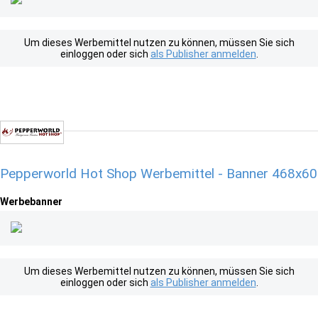
Um dieses Werbemittel nutzen zu können, müssen Sie sich
einloggen oder sich
als Publisher anmelden
.
Pepperworld Hot Shop Werbemittel - Banner 468x60
Werbebanner
Um dieses Werbemittel nutzen zu können, müssen Sie sich
einloggen oder sich
als Publisher anmelden
.