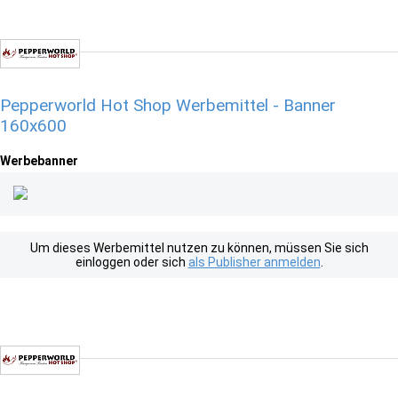
Pepperworld Hot Shop Werbemittel - Banner
160x600
Werbebanner
Um dieses Werbemittel nutzen zu können, müssen Sie sich
einloggen oder sich
als Publisher anmelden
.