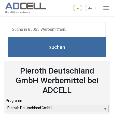
the affiliate network
suchen
Pieroth Deutschland
GmbH Werbemittel bei
ADCELL
Programm
Pieroth Deutschland GmbH