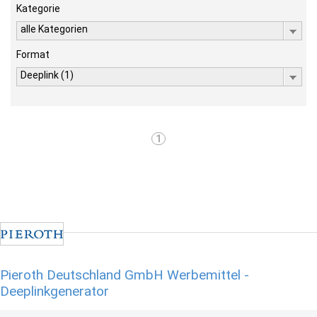
Kategorie
alle Kategorien
Format
Deeplink (1)
1
Pieroth Deutschland GmbH Werbemittel -
Deeplinkgenerator