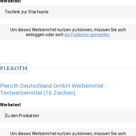
Werbetext
Textlink zur Startseite
Um dieses Werbemittel nutzen zu können, müssen Sie sich
einloggen oder sich
als Publisher anmelden
.
Pieroth Deutschland GmbH Werbemittel -
Textwerbemittel (16 Zeichen)
Werbetext
Zu den Produkten
Um dieses Werbemittel nutzen zu können, müssen Sie sich