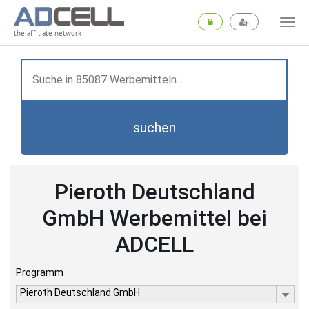
the affiliate network
suchen
Pieroth Deutschland
GmbH Werbemittel bei
ADCELL
Programm
Pieroth Deutschland GmbH