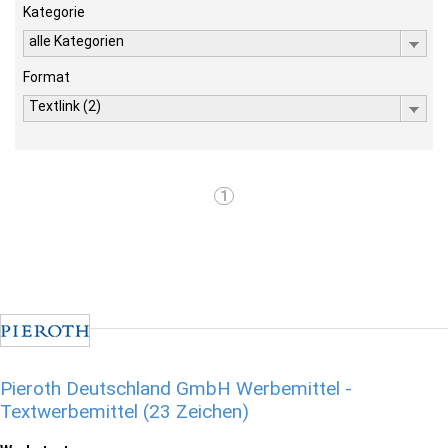
Kategorie
alle Kategorien
Format
Textlink (2)
1
Pieroth Deutschland GmbH Werbemittel -
Textwerbemittel (23 Zeichen)