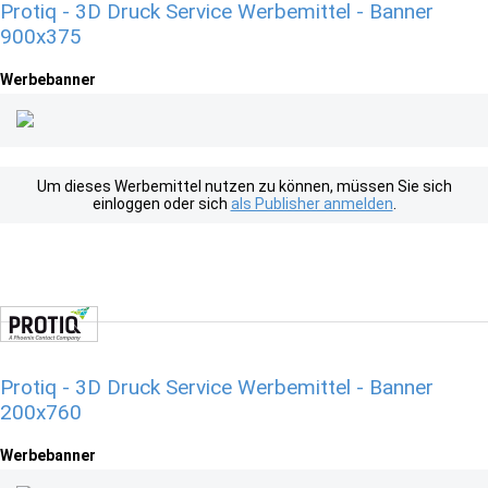
Protiq - 3D Druck Service Werbemittel - Banner
900x375
Werbebanner
Um dieses Werbemittel nutzen zu können, müssen Sie sich
einloggen oder sich
als Publisher anmelden
.
Protiq - 3D Druck Service Werbemittel - Banner
200x760
Werbebanner