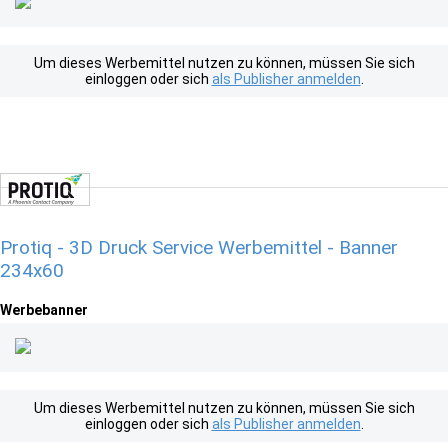
Um dieses Werbemittel nutzen zu können, müssen Sie sich
einloggen oder sich
als Publisher anmelden
.
Protiq - 3D Druck Service Werbemittel - Banner
234x60
Werbebanner
Um dieses Werbemittel nutzen zu können, müssen Sie sich
einloggen oder sich
als Publisher anmelden
.