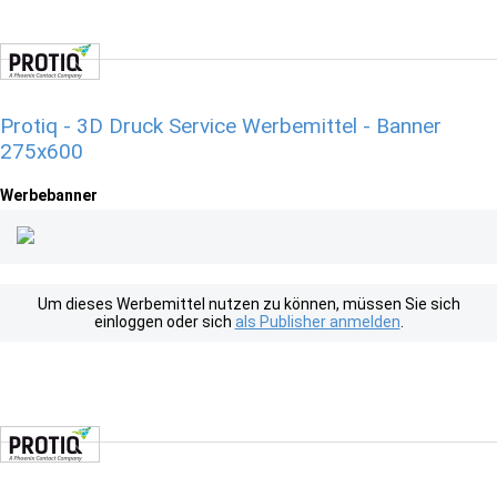
Protiq - 3D Druck Service Werbemittel - Banner
275x600
Werbebanner
Um dieses Werbemittel nutzen zu können, müssen Sie sich
einloggen oder sich
als Publisher anmelden
.