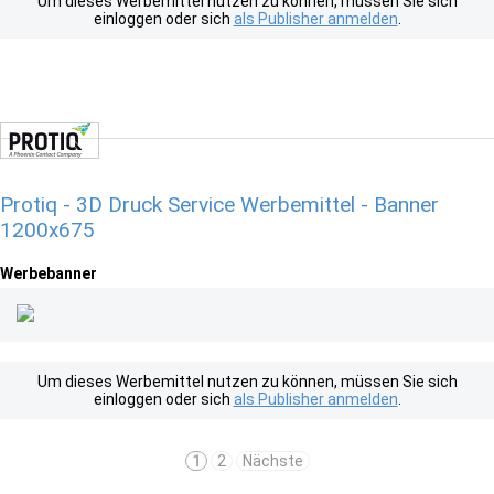
Um dieses Werbemittel nutzen zu können, müssen Sie sich
einloggen oder sich
als Publisher anmelden
.
Protiq - 3D Druck Service Werbemittel - Banner
1200x675
Werbebanner
Um dieses Werbemittel nutzen zu können, müssen Sie sich
einloggen oder sich
als Publisher anmelden
.
1
2
Nächste