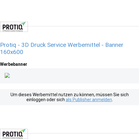
Protiq - 3D Druck Service Werbemittel - Banner
160x600
Werbebanner
Um dieses Werbemittel nutzen zu können, müssen Sie sich
einloggen oder sich
als Publisher anmelden
.