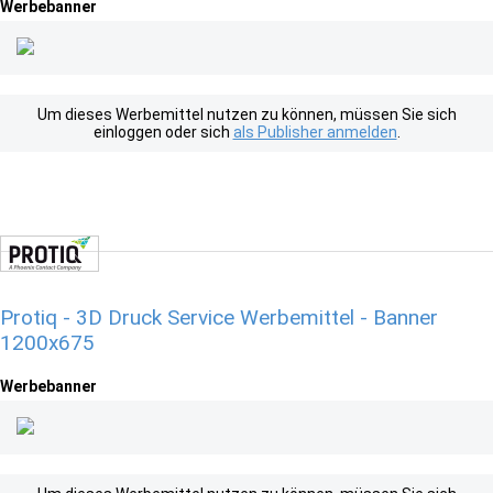
Werbebanner
Um dieses Werbemittel nutzen zu können, müssen Sie sich
einloggen oder sich
als Publisher anmelden
.
Protiq - 3D Druck Service Werbemittel - Banner
1200x675
Werbebanner