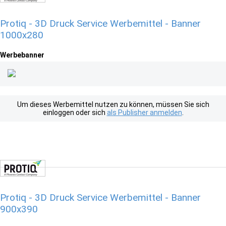
Protiq - 3D Druck Service Werbemittel - Banner
1000x280
Werbebanner
Um dieses Werbemittel nutzen zu können, müssen Sie sich
einloggen oder sich
als Publisher anmelden
.
Protiq - 3D Druck Service Werbemittel - Banner
900x390