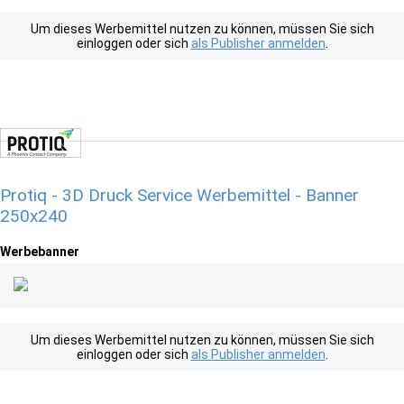
Um dieses Werbemittel nutzen zu können, müssen Sie sich
einloggen oder sich
als Publisher anmelden
.
Protiq - 3D Druck Service Werbemittel - Banner
250x240
Werbebanner
Um dieses Werbemittel nutzen zu können, müssen Sie sich
einloggen oder sich
als Publisher anmelden
.