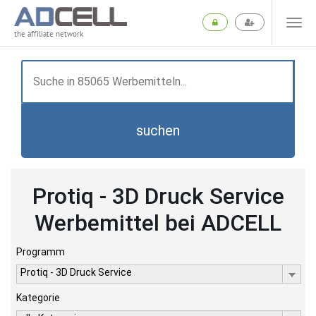
the affiliate network
suchen
Protiq - 3D Druck Service
Werbemittel bei ADCELL
Programm
Protiq - 3D Druck Service
Kategorie