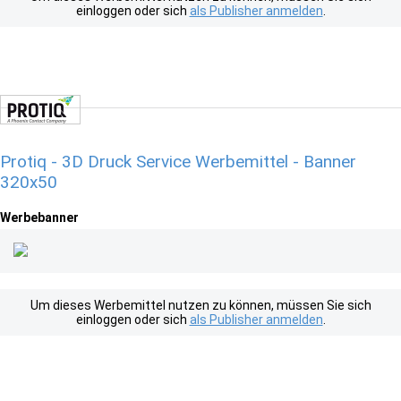
einloggen oder sich
als Publisher anmelden
.
Protiq - 3D Druck Service Werbemittel - Banner
320x50
Werbebanner
Um dieses Werbemittel nutzen zu können, müssen Sie sich
einloggen oder sich
als Publisher anmelden
.