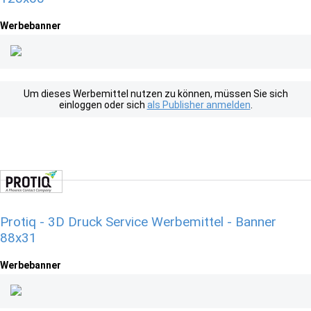
Werbebanner
Um dieses Werbemittel nutzen zu können, müssen Sie sich
einloggen oder sich
als Publisher anmelden
.
Protiq - 3D Druck Service Werbemittel - Banner
88x31
Werbebanner