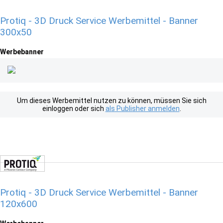
Protiq - 3D Druck Service Werbemittel - Banner
300x50
Werbebanner
Um dieses Werbemittel nutzen zu können, müssen Sie sich
einloggen oder sich
als Publisher anmelden
.
Protiq - 3D Druck Service Werbemittel - Banner
120x600