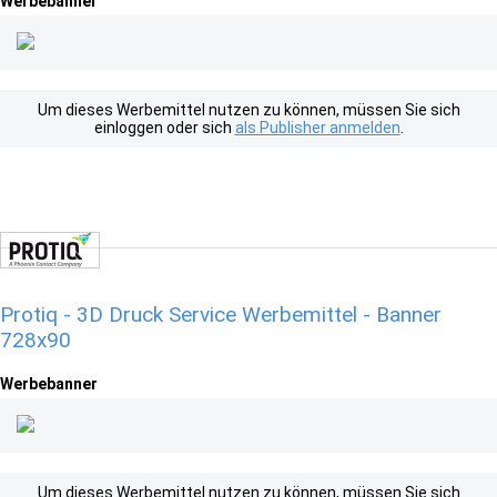
Werbebanner
Um dieses Werbemittel nutzen zu können, müssen Sie sich
einloggen oder sich
als Publisher anmelden
.
Protiq - 3D Druck Service Werbemittel - Banner
728x90
Werbebanner
Um dieses Werbemittel nutzen zu können, müssen Sie sich