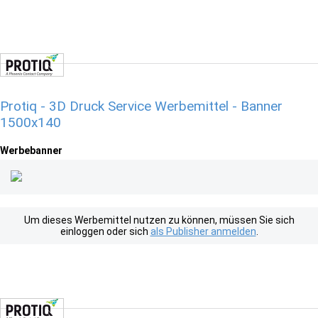
Protiq - 3D Druck Service Werbemittel - Banner
1500x140
Werbebanner
Um dieses Werbemittel nutzen zu können, müssen Sie sich
einloggen oder sich
als Publisher anmelden
.