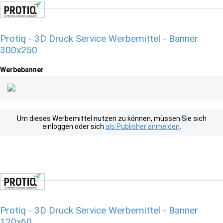
Protiq - 3D Druck Service Werbemittel - Banner
300x250
Werbebanner
Um dieses Werbemittel nutzen zu können, müssen Sie sich
einloggen oder sich
als Publisher anmelden
.
Protiq - 3D Druck Service Werbemittel - Banner
120x60