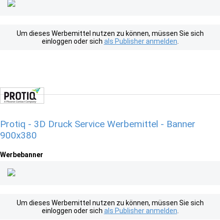
Um dieses Werbemittel nutzen zu können, müssen Sie sich
einloggen oder sich
als Publisher anmelden
.
Protiq - 3D Druck Service Werbemittel - Banner
900x380
Werbebanner
Um dieses Werbemittel nutzen zu können, müssen Sie sich
einloggen oder sich
als Publisher anmelden
.