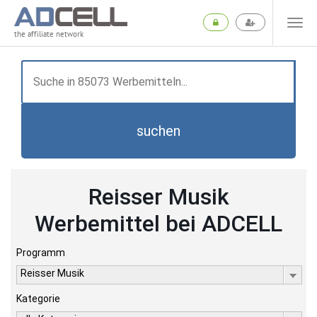
the affiliate network
suchen
Reisser Musik
Werbemittel bei ADCELL
Programm
Reisser Musik
Kategorie