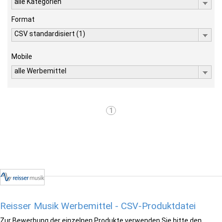
alle Kategorien
Format
CSV standardisiert (1)
Mobile
alle Werbemittel
1
Reisser Musik Werbemittel - CSV-Produktdatei
Zur Bewerbung der einzelnen Produkte verwenden Sie bitte den