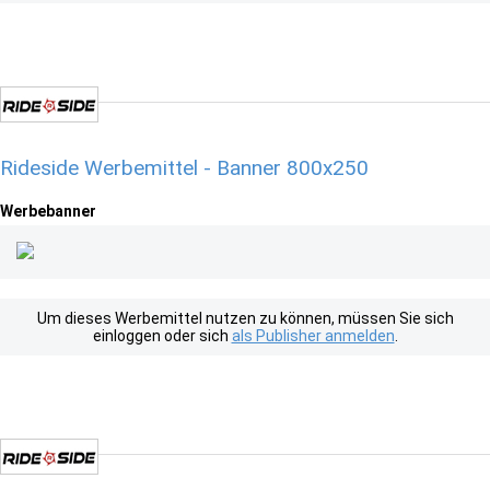
Rideside Werbemittel - Banner 800x250
Werbebanner
Um dieses Werbemittel nutzen zu können, müssen Sie sich
einloggen oder sich
als Publisher anmelden
.