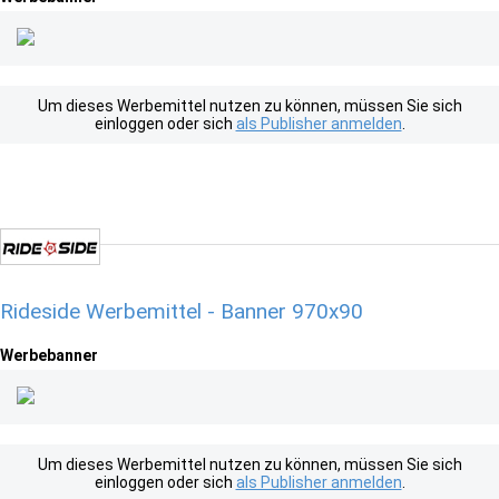
Um dieses Werbemittel nutzen zu können, müssen Sie sich
einloggen oder sich
als Publisher anmelden
.
Rideside Werbemittel - Banner 970x90
Werbebanner
Um dieses Werbemittel nutzen zu können, müssen Sie sich
einloggen oder sich
als Publisher anmelden
.