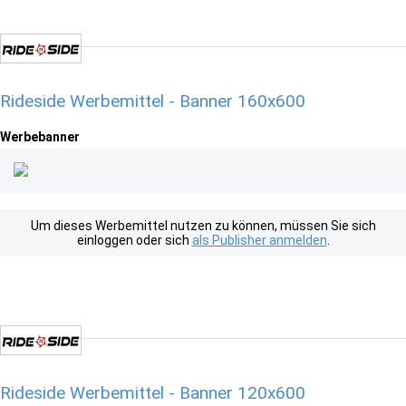
Rideside Werbemittel - Banner 160x600
Werbebanner
Um dieses Werbemittel nutzen zu können, müssen Sie sich
einloggen oder sich
als Publisher anmelden
.
Rideside Werbemittel - Banner 120x600