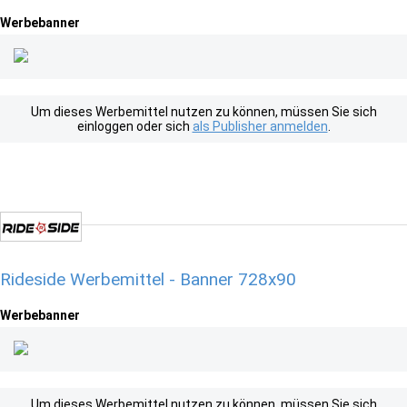
Werbebanner
Um dieses Werbemittel nutzen zu können, müssen Sie sich
einloggen oder sich
als Publisher anmelden
.
Rideside Werbemittel - Banner 728x90
Werbebanner
Um dieses Werbemittel nutzen zu können, müssen Sie sich