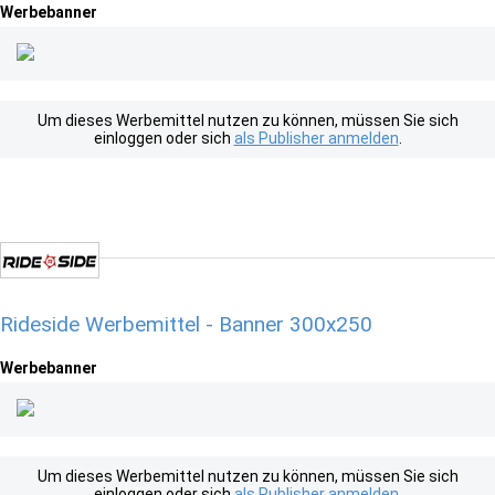
Werbebanner
Um dieses Werbemittel nutzen zu können, müssen Sie sich
einloggen oder sich
als Publisher anmelden
.
Rideside Werbemittel - Banner 300x250
Werbebanner
Um dieses Werbemittel nutzen zu können, müssen Sie sich
einloggen oder sich
als Publisher anmelden
.