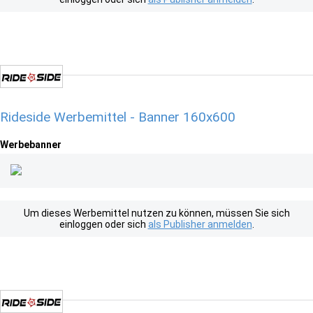
Rideside Werbemittel - Banner 160x600
Werbebanner
Um dieses Werbemittel nutzen zu können, müssen Sie sich
einloggen oder sich
als Publisher anmelden
.