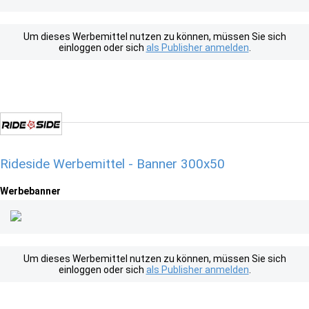
Um dieses Werbemittel nutzen zu können, müssen Sie sich
einloggen oder sich
als Publisher anmelden
.
Rideside Werbemittel - Banner 300x50
Werbebanner
Um dieses Werbemittel nutzen zu können, müssen Sie sich
einloggen oder sich
als Publisher anmelden
.