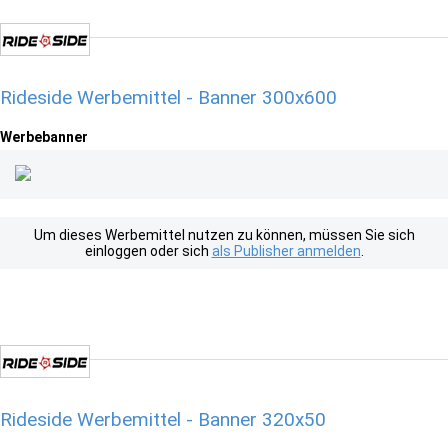
Rideside Werbemittel - Banner 300x600
Werbebanner
Um dieses Werbemittel nutzen zu können, müssen Sie sich
einloggen oder sich
als Publisher anmelden
.
Rideside Werbemittel - Banner 320x50