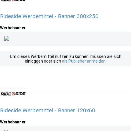
Rideside Werbemittel - Banner 300x250
Werbebanner
Um dieses Werbemittel nutzen zu können, müssen Sie sich
einloggen oder sich
als Publisher anmelden
.
Rideside Werbemittel - Banner 120x60
Werbebanner