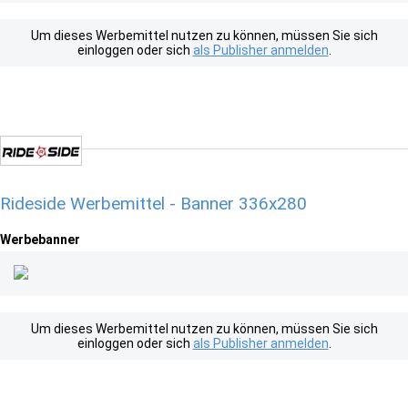
Um dieses Werbemittel nutzen zu können, müssen Sie sich
einloggen oder sich
als Publisher anmelden
.
Rideside Werbemittel - Banner 336x280
Werbebanner
Um dieses Werbemittel nutzen zu können, müssen Sie sich
einloggen oder sich
als Publisher anmelden
.