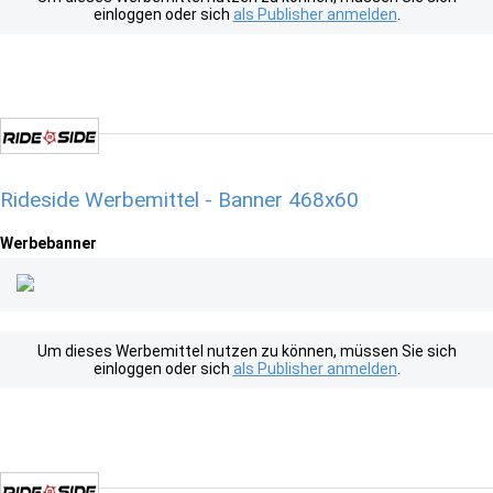
einloggen oder sich
als Publisher anmelden
.
Rideside Werbemittel - Banner 468x60
Werbebanner
Um dieses Werbemittel nutzen zu können, müssen Sie sich
einloggen oder sich
als Publisher anmelden
.