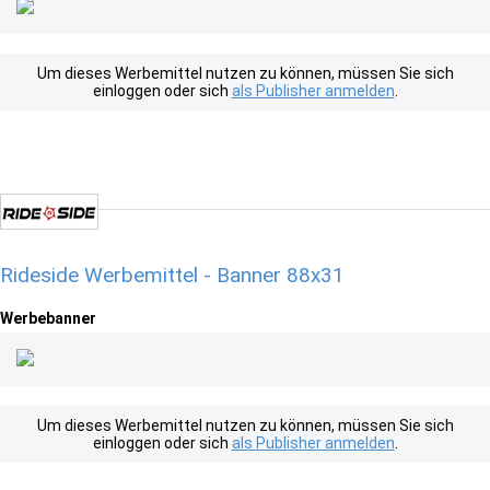
Um dieses Werbemittel nutzen zu können, müssen Sie sich
einloggen oder sich
als Publisher anmelden
.
Rideside Werbemittel - Banner 88x31
Werbebanner
Um dieses Werbemittel nutzen zu können, müssen Sie sich
einloggen oder sich
als Publisher anmelden
.