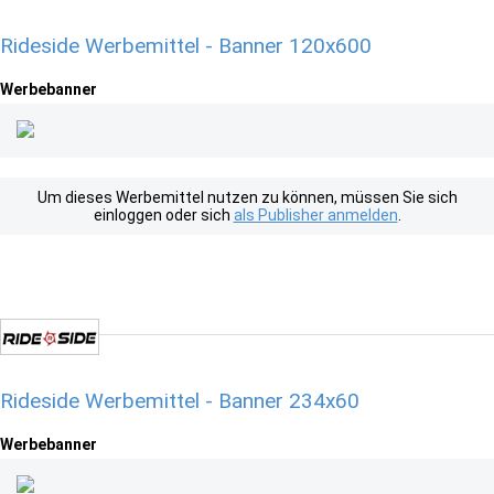
Rideside Werbemittel - Banner 120x600
Werbebanner
Um dieses Werbemittel nutzen zu können, müssen Sie sich
einloggen oder sich
als Publisher anmelden
.
Rideside Werbemittel - Banner 234x60
Werbebanner