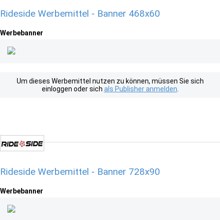
Rideside Werbemittel - Banner 468x60
Werbebanner
Um dieses Werbemittel nutzen zu können, müssen Sie sich
einloggen oder sich
als Publisher anmelden
.
Rideside Werbemittel - Banner 728x90
Werbebanner