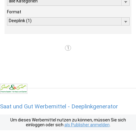
alle Kategorien
Format
Deeplink (1)
1
Saat und Gut Werbemittel - Deeplinkgenerator
Um dieses Werbemittel nutzen zu können, müssen Sie sich
einloggen oder sich
als Publisher anmelden
.