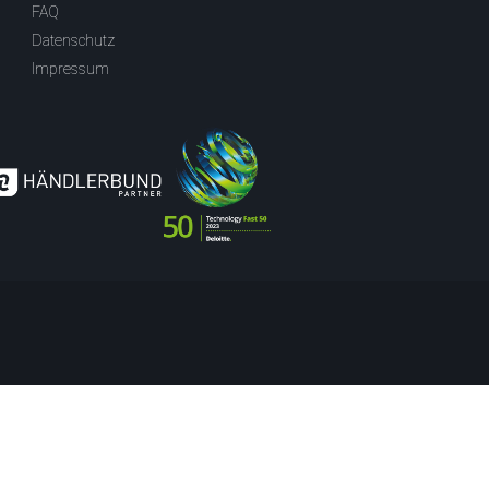
FAQ
Datenschutz
Impressum