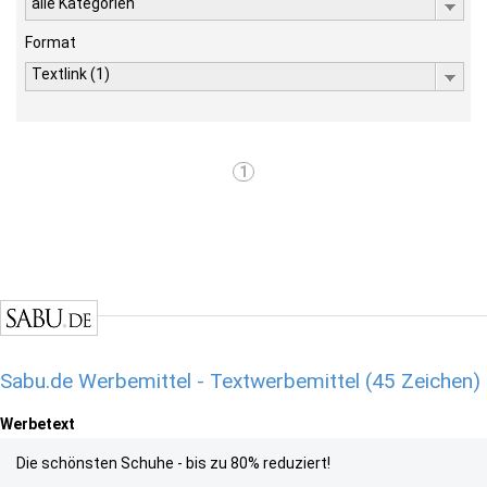
alle Kategorien
Format
Textlink (1)
1
Sabu.de Werbemittel - Textwerbemittel (45 Zeichen)
Werbetext
Die schönsten Schuhe - bis zu 80% reduziert!