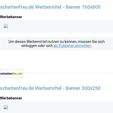
schattenfreu.de Werbemittel - Banner 160x600
Werbebanner
Um dieses Werbemittel nutzen zu können, müssen Sie sich
einloggen oder sich
als Publisher anmelden
.
schattenfreu.de Werbemittel - Banner 300x250
Werbebanner