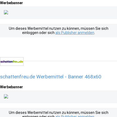
Werbebanner
Um dieses Werbemittel nutzen zu können, müssen Sie sich
einloggen oder sich
als Publisher anmelden
.
schattenfreu.de Werbemittel - Banner 468x60
Werbebanner
Um dieses Werbemittel nutzen zu können, müssen Sie sich
einloggen oder sich
als Publisher anmelden
.