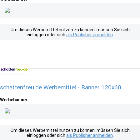
Um dieses Werbemittel nutzen zu können, müssen Sie sich
einloggen oder sich
als Publisher anmelden
.
schattenfreu.de Werbemittel - Banner 120x60
Werbebanner
Um dieses Werbemittel nutzen zu können, müssen Sie sich
einloggen oder sich
als Publisher anmelden
.