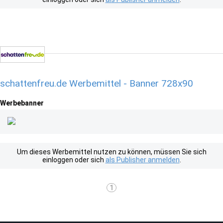
schattenfreu.de Werbemittel - Banner 728x90
Werbebanner
Um dieses Werbemittel nutzen zu können, müssen Sie sich
einloggen oder sich
als Publisher anmelden
.
1