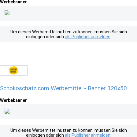
Werbebanner
Um dieses Werbemittel nutzen zu können, müssen Sie sich
einloggen oder sich
als Publisher anmelden
.
Schokoschatz.com Werbemittel - Banner 320x50
Werbebanner
Um dieses Werbemittel nutzen zu können, müssen Sie sich
einloggen oder sich
als Publisher anmelden
.