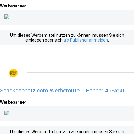
Werbebanner
Um dieses Werbemittel nutzen zu können, müssen Sie sich
einloggen oder sich
als Publisher anmelden
.
Schokoschatz.com Werbemittel - Banner 468x60
Werbebanner
Um dieses Werbemittel nutzen zu können, müssen Sie sich