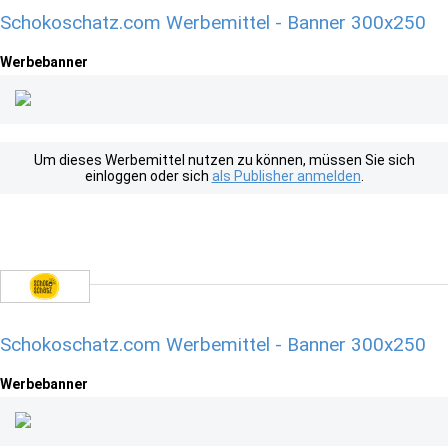
Schokoschatz.com Werbemittel - Banner 300x250
Werbebanner
Um dieses Werbemittel nutzen zu können, müssen Sie sich
einloggen oder sich
als Publisher anmelden
.
Schokoschatz.com Werbemittel - Banner 300x250
Werbebanner