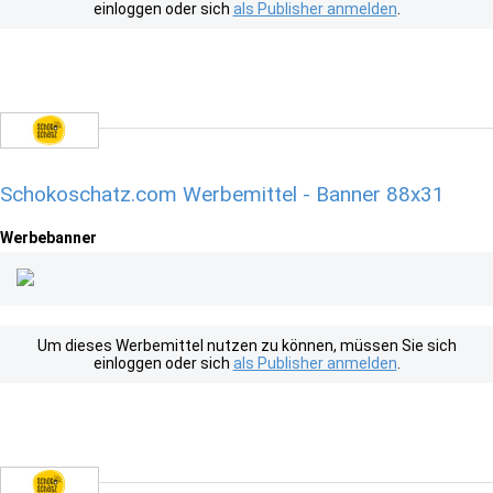
einloggen oder sich
als Publisher anmelden
.
Schokoschatz.com Werbemittel - Banner 88x31
Werbebanner
Um dieses Werbemittel nutzen zu können, müssen Sie sich
einloggen oder sich
als Publisher anmelden
.