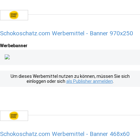
Schokoschatz.com Werbemittel - Banner 970x250
Werbebanner
Um dieses Werbemittel nutzen zu können, müssen Sie sich
einloggen oder sich
als Publisher anmelden
.
Schokoschatz.com Werbemittel - Banner 468x60