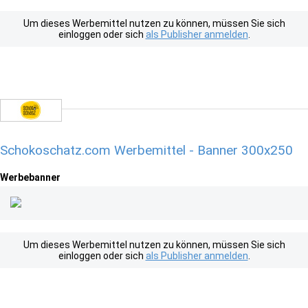
Um dieses Werbemittel nutzen zu können, müssen Sie sich
einloggen oder sich
als Publisher anmelden
.
Schokoschatz.com Werbemittel - Banner 300x250
Werbebanner
Um dieses Werbemittel nutzen zu können, müssen Sie sich
einloggen oder sich
als Publisher anmelden
.