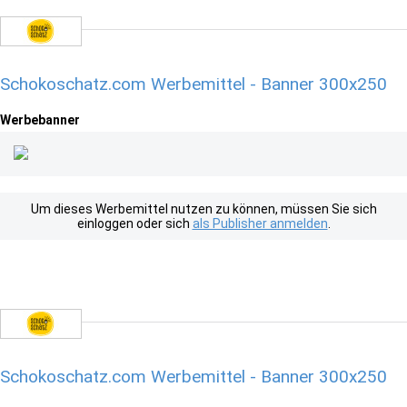
Schokoschatz.com Werbemittel - Banner 300x250
Werbebanner
Um dieses Werbemittel nutzen zu können, müssen Sie sich
einloggen oder sich
als Publisher anmelden
.
Schokoschatz.com Werbemittel - Banner 300x250