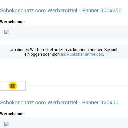
Schokoschatz.com Werbemittel - Banner 300x250
Werbebanner
Um dieses Werbemittel nutzen zu können, müssen Sie sich
einloggen oder sich
als Publisher anmelden
.
Schokoschatz.com Werbemittel - Banner 320x50
Werbebanner