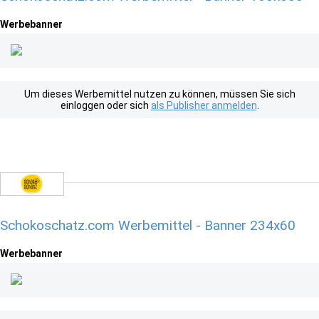
Werbebanner
Um dieses Werbemittel nutzen zu können, müssen Sie sich
einloggen oder sich
als Publisher anmelden
.
Schokoschatz.com Werbemittel - Banner 234x60
Werbebanner