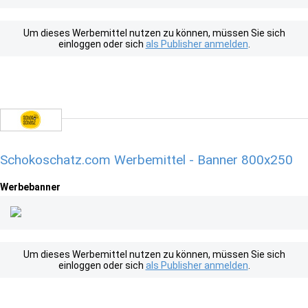
Um dieses Werbemittel nutzen zu können, müssen Sie sich
einloggen oder sich
als Publisher anmelden
.
Schokoschatz.com Werbemittel - Banner 800x250
Werbebanner
Um dieses Werbemittel nutzen zu können, müssen Sie sich
einloggen oder sich
als Publisher anmelden
.