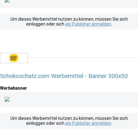
Um dieses Werbemittel nutzen zu können, müssen Sie sich
einloggen oder sich
als Publisher anmelden
.
Schokoschatz.com Werbemittel - Banner 300x50
Werbebanner
Um dieses Werbemittel nutzen zu können, müssen Sie sich
einloggen oder sich
als Publisher anmelden
.