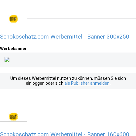
Schokoschatz.com Werbemittel - Banner 300x250
Werbebanner
Um dieses Werbemittel nutzen zu können, müssen Sie sich
einloggen oder sich
als Publisher anmelden
.
Schokoschatz.com Werbemittel - Banner 160x600