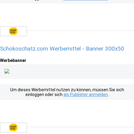
Schokoschatz.com Werbemittel - Banner 300x50
Werbebanner
Um dieses Werbemittel nutzen zu können, müssen Sie sich
einloggen oder sich
als Publisher anmelden
.