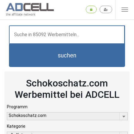
the affiliate network
suchen
Schokoschatz.com
Werbemittel bei ADCELL
Programm
Schokoschatz.com
Kategorie