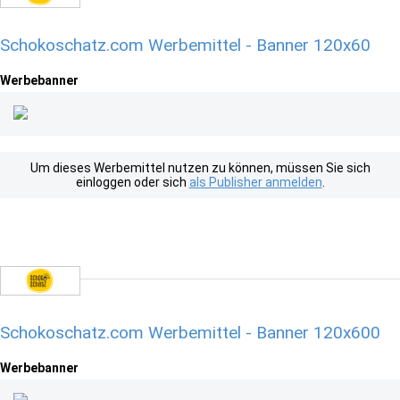
Schokoschatz.com Werbemittel - Banner 120x60
Werbebanner
Um dieses Werbemittel nutzen zu können, müssen Sie sich
einloggen oder sich
als Publisher anmelden
.
Schokoschatz.com Werbemittel - Banner 120x600
Werbebanner