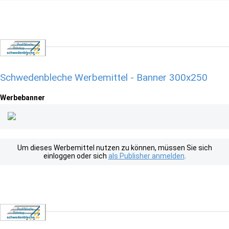
Schwedenbleche Werbemittel - Banner 300x250
Werbebanner
Um dieses Werbemittel nutzen zu können, müssen Sie sich
einloggen oder sich
als Publisher anmelden
.