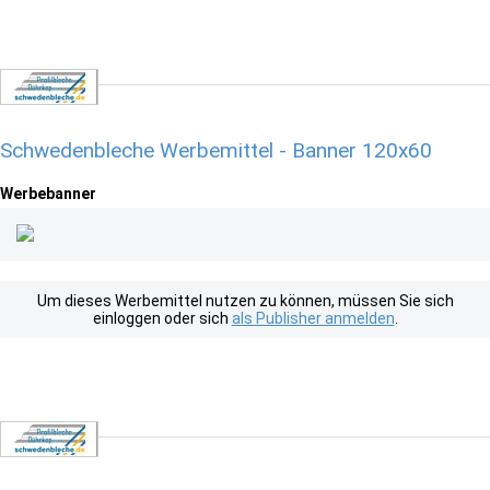
Schwedenbleche Werbemittel - Banner 120x60
Werbebanner
Um dieses Werbemittel nutzen zu können, müssen Sie sich
einloggen oder sich
als Publisher anmelden
.