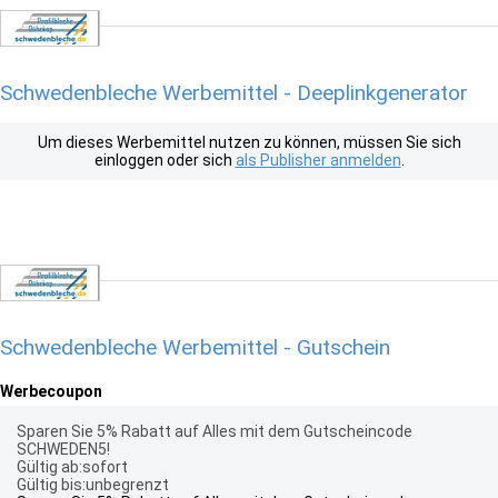
Schwedenbleche Werbemittel - Deeplinkgenerator
Um dieses Werbemittel nutzen zu können, müssen Sie sich
einloggen oder sich
als Publisher anmelden
.
Schwedenbleche Werbemittel - Gutschein
Werbecoupon
Sparen Sie 5% Rabatt auf Alles mit dem Gutscheincode
SCHWEDEN5!
Gültig ab:sofort
Gültig bis:unbegrenzt