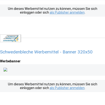
Um dieses Werbemittel nutzen zu können, müssen Sie sich
einloggen oder sich
als Publisher anmelden
.
Schwedenbleche Werbemittel - Banner 320x50
Werbebanner
Um dieses Werbemittel nutzen zu können, müssen Sie sich
einloggen oder sich
als Publisher anmelden
.