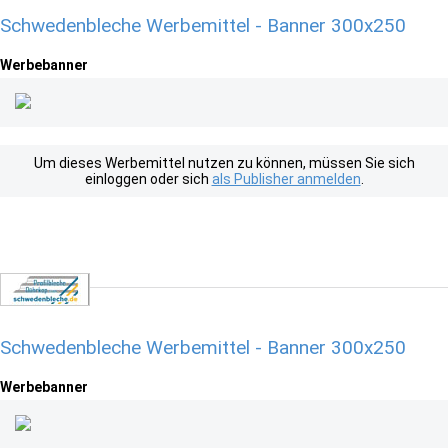
Schwedenbleche Werbemittel - Banner 300x250
Werbebanner
Um dieses Werbemittel nutzen zu können, müssen Sie sich
einloggen oder sich
als Publisher anmelden
.
Schwedenbleche Werbemittel - Banner 300x250
Werbebanner