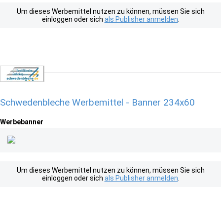
Um dieses Werbemittel nutzen zu können, müssen Sie sich
einloggen oder sich
als Publisher anmelden
.
Schwedenbleche Werbemittel - Banner 234x60
Werbebanner
Um dieses Werbemittel nutzen zu können, müssen Sie sich
einloggen oder sich
als Publisher anmelden
.