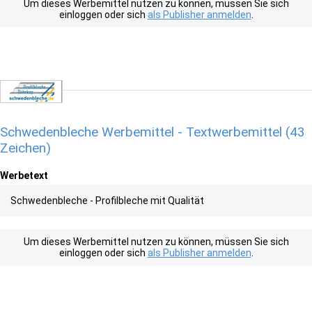
Um dieses Werbemittel nutzen zu können, müssen Sie sich
einloggen oder sich
als Publisher anmelden
.
Schwedenbleche Werbemittel - Textwerbemittel (43
Zeichen)
Werbetext
Schwedenbleche - Profilbleche mit Qualität
Um dieses Werbemittel nutzen zu können, müssen Sie sich
einloggen oder sich
als Publisher anmelden
.