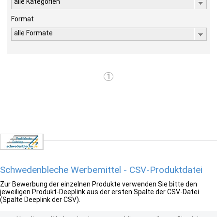
alle Kategorien
Format
alle Formate
1
Schwedenbleche Werbemittel - CSV-Produktdatei
Zur Bewerbung der einzelnen Produkte verwenden Sie bitte den
jeweiligen Produkt-Deeplink aus der ersten Spalte der CSV-Datei
(Spalte Deeplink der CSV).