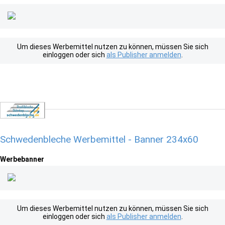
Um dieses Werbemittel nutzen zu können, müssen Sie sich
einloggen oder sich
als Publisher anmelden
.
Schwedenbleche Werbemittel - Banner 234x60
Werbebanner
Um dieses Werbemittel nutzen zu können, müssen Sie sich
einloggen oder sich
als Publisher anmelden
.