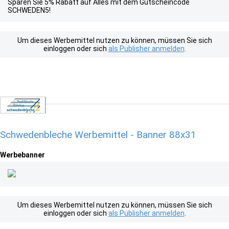
Sparen Sie 5% Rabatt auf Alles mit dem Gutscheincode
SCHWEDEN5!
Um dieses Werbemittel nutzen zu können, müssen Sie sich
einloggen oder sich
als Publisher anmelden
.
Schwedenbleche Werbemittel - Banner 88x31
Werbebanner
Um dieses Werbemittel nutzen zu können, müssen Sie sich
einloggen oder sich
als Publisher anmelden
.