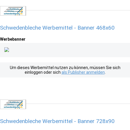
Schwedenbleche Werbemittel - Banner 468x60
Werbebanner
Um dieses Werbemittel nutzen zu können, müssen Sie sich
einloggen oder sich
als Publisher anmelden
.
Schwedenbleche Werbemittel - Banner 728x90