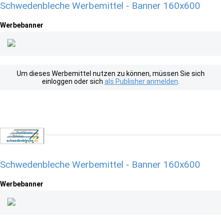
Schwedenbleche Werbemittel - Banner 160x600
Werbebanner
Um dieses Werbemittel nutzen zu können, müssen Sie sich
einloggen oder sich
als Publisher anmelden
.
Schwedenbleche Werbemittel - Banner 160x600
Werbebanner