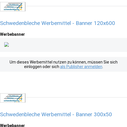
Schwedenbleche Werbemittel - Banner 120x600
Werbebanner
Um dieses Werbemittel nutzen zu können, müssen Sie sich
einloggen oder sich
als Publisher anmelden
.
Schwedenbleche Werbemittel - Banner 300x50
Werbebanner