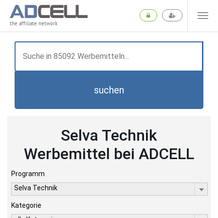
the affiliate network
suchen
Selva Technik
Werbemittel bei ADCELL
Programm
Selva Technik
Kategorie