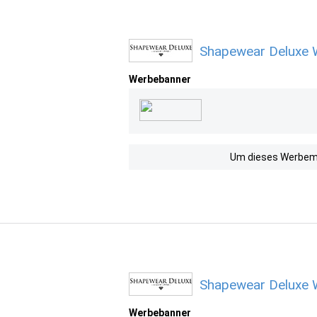
Shapewear Deluxe 
Werbebanner
Um dieses Werbemit
Shapewear Deluxe 
Werbebanner