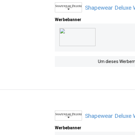
Shapewear Deluxe 
Werbebanner
Um dieses Werbemit
Shapewear Deluxe 
Werbebanner