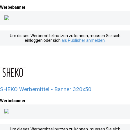
Werbebanner
Um dieses Werbemittel nutzen zu können, müssen Sie sich
einloggen oder sich
als Publisher anmelden
.
SHEKO Werbemittel - Banner 320x50
Werbebanner
Um dieses Werbemittel nutzen zu können, müssen Sie sich