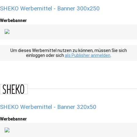
SHEKO Werbemittel - Banner 300x250
Werbebanner
Um dieses Werbemittel nutzen zu können, müssen Sie sich
einloggen oder sich
als Publisher anmelden
.
SHEKO Werbemittel - Banner 320x50
Werbebanner