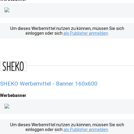
Um dieses Werbemittel nutzen zu können, müssen Sie sich
einloggen oder sich
als Publisher anmelden
.
SHEKO Werbemittel - Banner 160x600
Werbebanner
Um dieses Werbemittel nutzen zu können, müssen Sie sich
einloggen oder sich
als Publisher anmelden
.