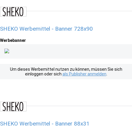
SHEKO Werbemittel - Banner 728x90
Werbebanner
Um dieses Werbemittel nutzen zu können, müssen Sie sich
einloggen oder sich
als Publisher anmelden
.
SHEKO Werbemittel - Banner 88x31