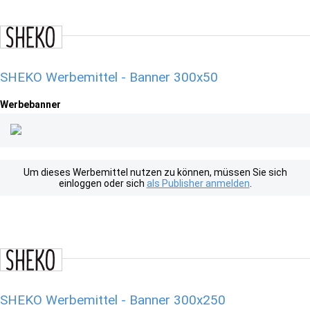
SHEKO Werbemittel - Banner 300x50
Werbebanner
Um dieses Werbemittel nutzen zu können, müssen Sie sich
einloggen oder sich
als Publisher anmelden
.
SHEKO Werbemittel - Banner 300x250