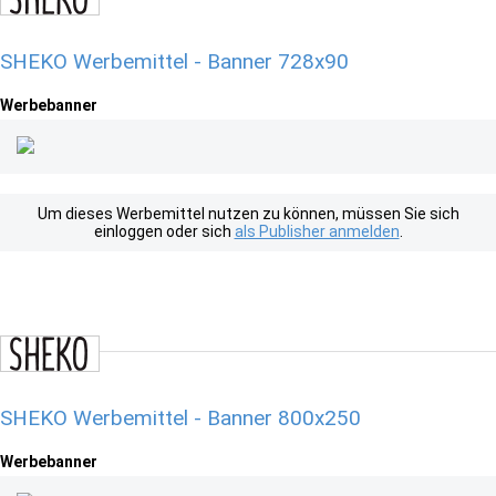
SHEKO Werbemittel - Banner 728x90
Werbebanner
Um dieses Werbemittel nutzen zu können, müssen Sie sich
einloggen oder sich
als Publisher anmelden
.
SHEKO Werbemittel - Banner 800x250
Werbebanner