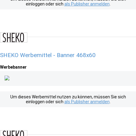
einloggen oder sich
als Publisher anmelden
.
SHEKO Werbemittel - Banner 468x60
Werbebanner
Um dieses Werbemittel nutzen zu können, müssen Sie sich
einloggen oder sich
als Publisher anmelden
.