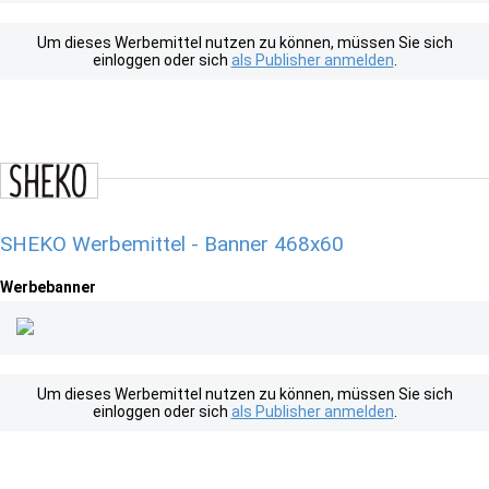
Um dieses Werbemittel nutzen zu können, müssen Sie sich
einloggen oder sich
als Publisher anmelden
.
SHEKO Werbemittel - Banner 468x60
Werbebanner
Um dieses Werbemittel nutzen zu können, müssen Sie sich
einloggen oder sich
als Publisher anmelden
.