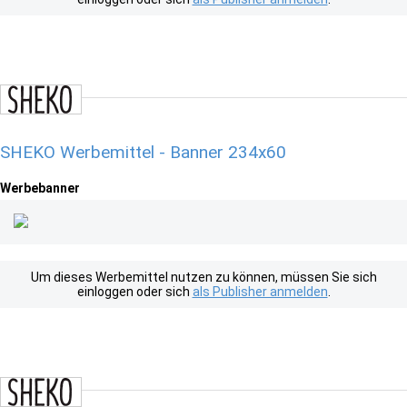
SHEKO Werbemittel - Banner 234x60
Werbebanner
Um dieses Werbemittel nutzen zu können, müssen Sie sich
einloggen oder sich
als Publisher anmelden
.