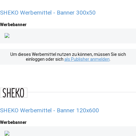
SHEKO Werbemittel - Banner 300x50
Werbebanner
Um dieses Werbemittel nutzen zu können, müssen Sie sich
einloggen oder sich
als Publisher anmelden
.
SHEKO Werbemittel - Banner 120x600
Werbebanner