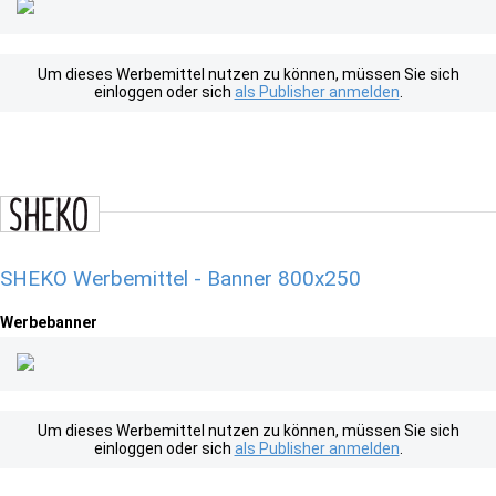
Um dieses Werbemittel nutzen zu können, müssen Sie sich
einloggen oder sich
als Publisher anmelden
.
SHEKO Werbemittel - Banner 800x250
Werbebanner
Um dieses Werbemittel nutzen zu können, müssen Sie sich
einloggen oder sich
als Publisher anmelden
.