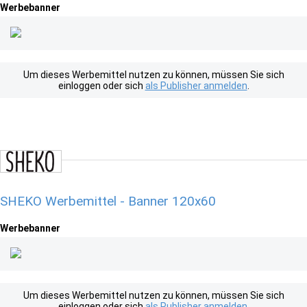
Werbebanner
Um dieses Werbemittel nutzen zu können, müssen Sie sich
einloggen oder sich
als Publisher anmelden
.
SHEKO Werbemittel - Banner 120x60
Werbebanner
Um dieses Werbemittel nutzen zu können, müssen Sie sich
einloggen oder sich
als Publisher anmelden
.