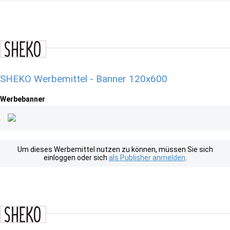
SHEKO Werbemittel - Banner 120x600
Werbebanner
Um dieses Werbemittel nutzen zu können, müssen Sie sich
einloggen oder sich
als Publisher anmelden
.