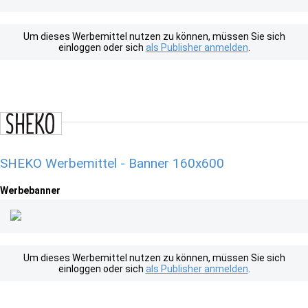
Um dieses Werbemittel nutzen zu können, müssen Sie sich
einloggen oder sich
als Publisher anmelden
.
SHEKO Werbemittel - Banner 160x600
Werbebanner
Um dieses Werbemittel nutzen zu können, müssen Sie sich
einloggen oder sich
als Publisher anmelden
.