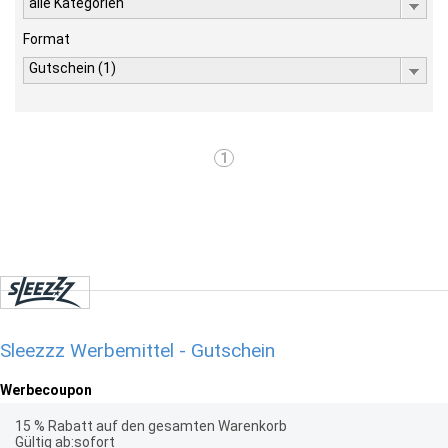
alle Kategorien
Format
Gutschein (1)
1
Sleezzz Werbemittel - Gutschein
Werbecoupon
15 % Rabatt auf den gesamten Warenkorb
Gültig ab:sofort