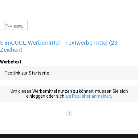
SlimCOOL Werbemittel - Textwerbemittel (23
Zeichen)
Werbetext
Textlink zur Startseite
Um dieses Werbemittel nutzen zu können, müssen Sie sich
einloggen oder sich
als Publisher anmelden
.
1