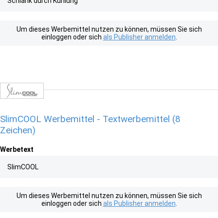
Schlank durch Kühlung
Um dieses Werbemittel nutzen zu können, müssen Sie sich
einloggen oder sich
als Publisher anmelden
.
SlimCOOL Werbemittel - Textwerbemittel (8
Zeichen)
Werbetext
SlimCOOL
Um dieses Werbemittel nutzen zu können, müssen Sie sich
einloggen oder sich
als Publisher anmelden
.