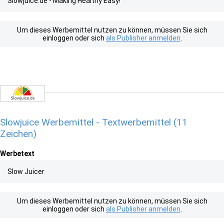
Slowjuice.de - Making Healthy Easy!
Um dieses Werbemittel nutzen zu können, müssen Sie sich
einloggen oder sich
als Publisher anmelden
.
Slowjuice Werbemittel - Textwerbemittel (11
Zeichen)
Werbetext
Slow Juicer
Um dieses Werbemittel nutzen zu können, müssen Sie sich
einloggen oder sich
als Publisher anmelden
.