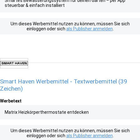
Smartes Bewässerungssystem für deinen Garten – per App
steuerbar & einfach installiert
Um dieses Werbemittel nutzen zu können, müssen Sie sich
einloggen oder sich
als Publisher anmelden
.
Smart Haven Werbemittel - Textwerbemittel (39
Zeichen)
Werbetext
Matrix Heizkörperthermostate entdecken
Um dieses Werbemittel nutzen zu können, müssen Sie sich
einloggen oder sich
als Publisher anmelden
.