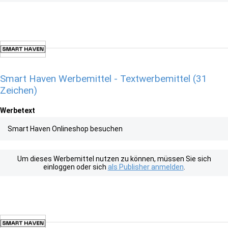
Smart Haven Werbemittel - Textwerbemittel (31
Zeichen)
Werbetext
Smart Haven Onlineshop besuchen
Um dieses Werbemittel nutzen zu können, müssen Sie sich
einloggen oder sich
als Publisher anmelden
.