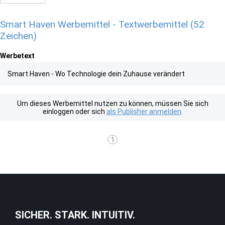
Smart Haven Werbemittel - Textwerbemittel (52
Zeichen)
Werbetext
Smart Haven - Wo Technologie dein Zuhause verändert
Um dieses Werbemittel nutzen zu können, müssen Sie sich
einloggen oder sich
als Publisher anmelden
.
1
SICHER. STARK. INTUITIV.