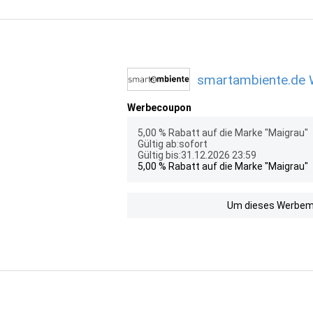
smartambiente.de W
Werbecoupon
5,00 % Rabatt auf die Marke "Maigrau"
Gültig ab:sofort
Gültig bis:31.12.2026 23:59
5,00 % Rabatt auf die Marke "Maigrau"
Um dieses Werbemit