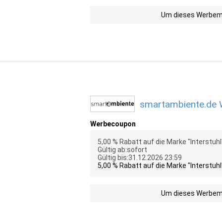
Um dieses Werbemit
smartambiente.de W
Werbecoupon
5,00 % Rabatt auf die Marke "Interstuhl
Gültig ab:sofort
Gültig bis:31.12.2026 23:59
5,00 % Rabatt auf die Marke "Interstuhl
Um dieses Werbemit