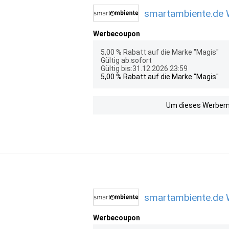
smartambiente.de W
Werbecoupon
5,00 % Rabatt auf die Marke "Magis"
Gültig ab:sofort
Gültig bis:31.12.2026 23:59
5,00 % Rabatt auf die Marke "Magis"
Um dieses Werbemit
smartambiente.de W
Werbecoupon