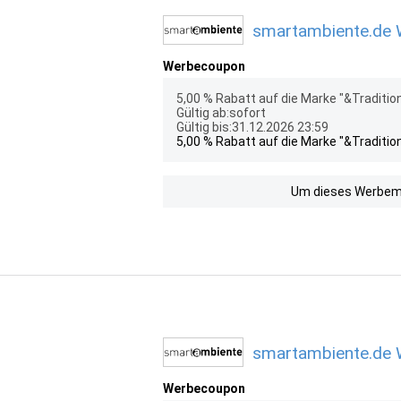
smartambiente.de W
Werbecoupon
5,00 % Rabatt auf die Marke "&Traditio
Gültig ab:sofort
Gültig bis:31.12.2026 23:59
5,00 % Rabatt auf die Marke "&Traditio
Um dieses Werbemit
smartambiente.de W
Werbecoupon