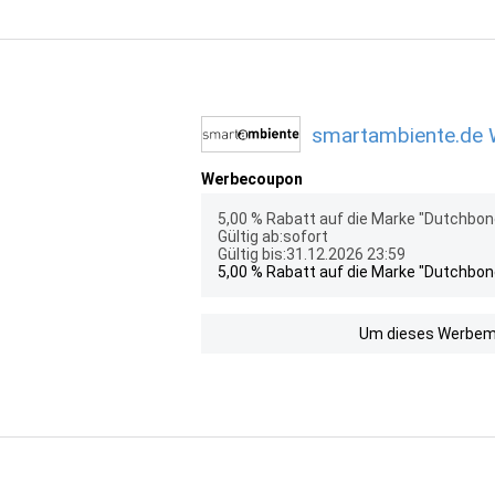
smartambiente.de W
Werbecoupon
5,00 % Rabatt auf die Marke "Dutchbon
Gültig ab:sofort
Gültig bis:31.12.2026 23:59
5,00 % Rabatt auf die Marke "Dutchbon
Um dieses Werbemit