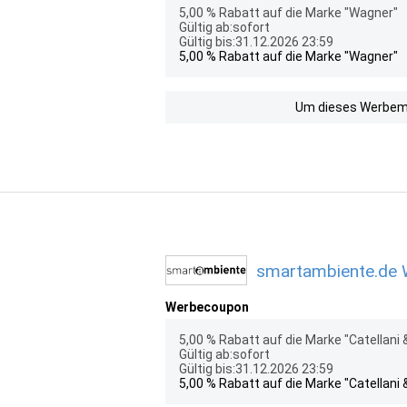
5,00 % Rabatt auf die Marke "Wagner"
Gültig ab:sofort
Gültig bis:31.12.2026 23:59
5,00 % Rabatt auf die Marke "Wagner"
Um dieses Werbemit
smartambiente.de W
Werbecoupon
5,00 % Rabatt auf die Marke "Catellani 
Gültig ab:sofort
Gültig bis:31.12.2026 23:59
5,00 % Rabatt auf die Marke "Catellani 