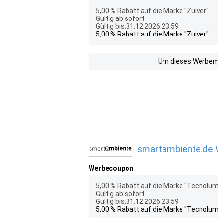
5,00 % Rabatt auf die Marke "Zuiver"
Gültig ab:sofort
Gültig bis:31.12.2026 23:59
5,00 % Rabatt auf die Marke "Zuiver"
Um dieses Werbemit
smartambiente.de W
Werbecoupon
5,00 % Rabatt auf die Marke "Tecnolu
Gültig ab:sofort
Gültig bis:31.12.2026 23:59
5,00 % Rabatt auf die Marke "Tecnolu