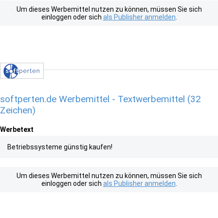
Um dieses Werbemittel nutzen zu können, müssen Sie sich
einloggen oder sich
als Publisher anmelden
.
softperten.de Werbemittel - Textwerbemittel (32
Zeichen)
Werbetext
Betriebssysteme günstig kaufen!
Um dieses Werbemittel nutzen zu können, müssen Sie sich
einloggen oder sich
als Publisher anmelden
.