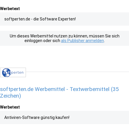
Werbetext
softperten.de - die Software Experten!
Um dieses Werbemittel nutzen zu können, müssen Sie sich
einloggen oder sich
als Publisher anmelden
.
softperten.de Werbemittel - Textwerbemittel (35
Zeichen)
Werbetext
Antiviren-Software günstig kaufen!