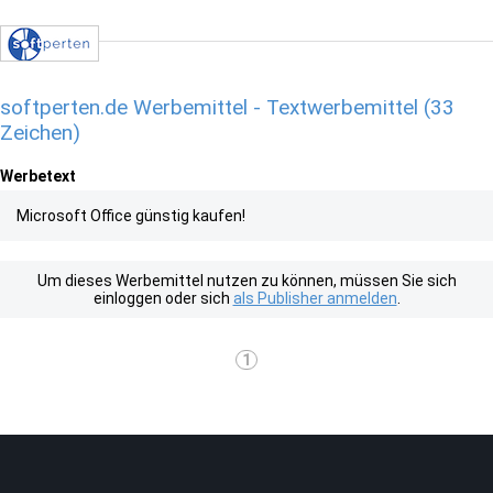
softperten.de Werbemittel - Textwerbemittel (33
Zeichen)
Werbetext
Microsoft Office günstig kaufen!
Um dieses Werbemittel nutzen zu können, müssen Sie sich
einloggen oder sich
als Publisher anmelden
.
1