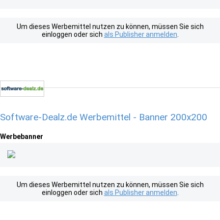
Um dieses Werbemittel nutzen zu können, müssen Sie sich
einloggen oder sich
als Publisher anmelden
.
Software-Dealz.de Werbemittel - Banner 200x200
Werbebanner
Um dieses Werbemittel nutzen zu können, müssen Sie sich
einloggen oder sich
als Publisher anmelden
.