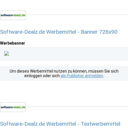
Software-Dealz.de Werbemittel - Banner 728x90
Werbebanner
Um dieses Werbemittel nutzen zu können, müssen Sie sich
einloggen oder sich
als Publisher anmelden
.
Software-Dealz.de Werbemittel - Textwerbemittel