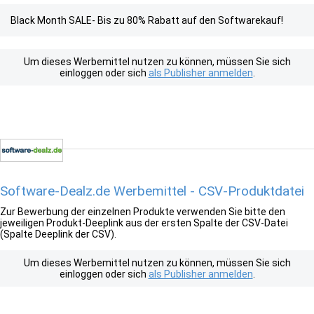
Black Month SALE- Bis zu 80% Rabatt auf den Softwarekauf!
Um dieses Werbemittel nutzen zu können, müssen Sie sich
einloggen oder sich
als Publisher anmelden
.
Software-Dealz.de Werbemittel - CSV-Produktdatei
Zur Bewerbung der einzelnen Produkte verwenden Sie bitte den
jeweiligen Produkt-Deeplink aus der ersten Spalte der CSV-Datei
(Spalte Deeplink der CSV).
Um dieses Werbemittel nutzen zu können, müssen Sie sich
einloggen oder sich
als Publisher anmelden
.