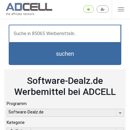
the affiliate network
suchen
Software-Dealz.de
Werbemittel bei ADCELL
Programm
Software-Dealz.de
Kategorie