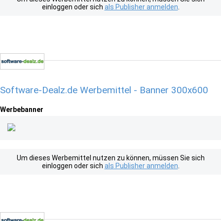
einloggen oder sich
als Publisher anmelden
.
Software-Dealz.de Werbemittel - Banner 300x600
Werbebanner
Um dieses Werbemittel nutzen zu können, müssen Sie sich
einloggen oder sich
als Publisher anmelden
.