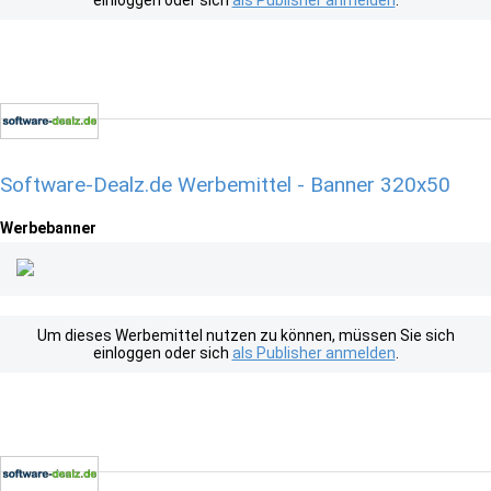
einloggen oder sich
als Publisher anmelden
.
Software-Dealz.de Werbemittel - Banner 320x50
Werbebanner
Um dieses Werbemittel nutzen zu können, müssen Sie sich
einloggen oder sich
als Publisher anmelden
.