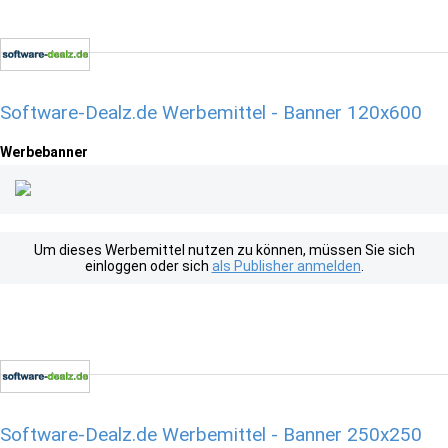
Software-Dealz.de Werbemittel - Banner 120x600
Werbebanner
Um dieses Werbemittel nutzen zu können, müssen Sie sich
einloggen oder sich
als Publisher anmelden
.
Software-Dealz.de Werbemittel - Banner 250x250