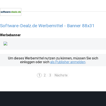
Software-Dealz.de Werbemittel - Banner 88x31
Werbebanner
Um dieses Werbemittel nutzen zu können, müssen Sie sich
einloggen oder sich
als Publisher anmelden
.
1
2
3
Nächste