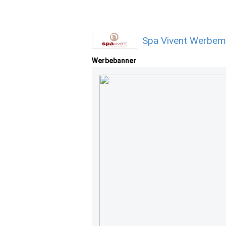
Spa Vivent Werbemi
Werbebanner