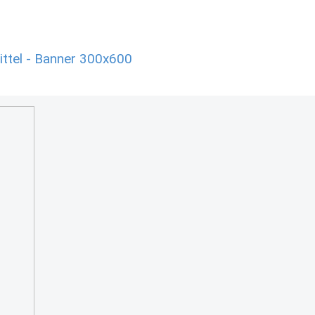
ttel - Banner 300x600