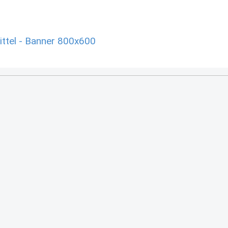
ttel - Banner 800x600