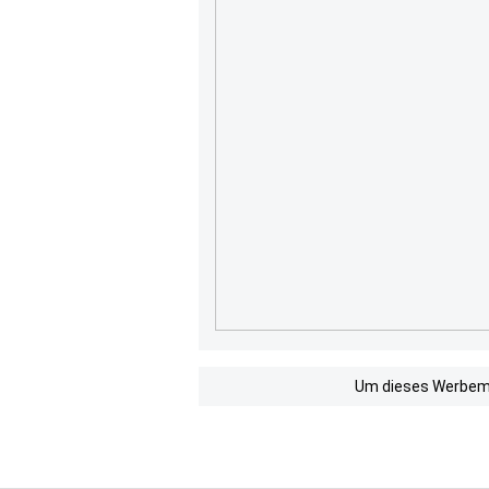
Um dieses Werbemit