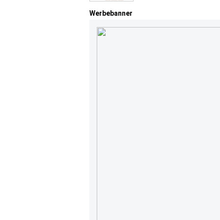
Werbebanner