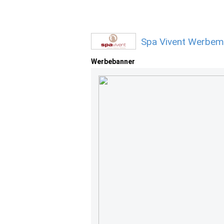
Spa Vivent Werbemi
Werbebanner