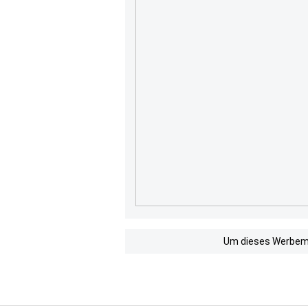
Um dieses Werbemit