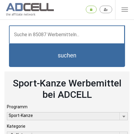
the affiliate network
suchen
Sport-Kanze Werbemittel
bei ADCELL
Programm
Sport-Kanze
Kategorie