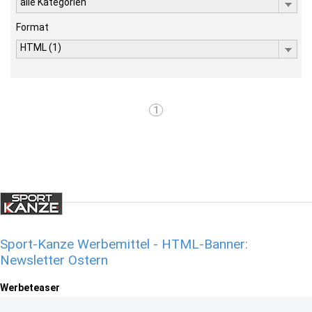
alle Kategorien
Format
HTML (1)
1
Sport-Kanze Werbemittel - HTML-Banner:
Newsletter Ostern
Werbeteaser