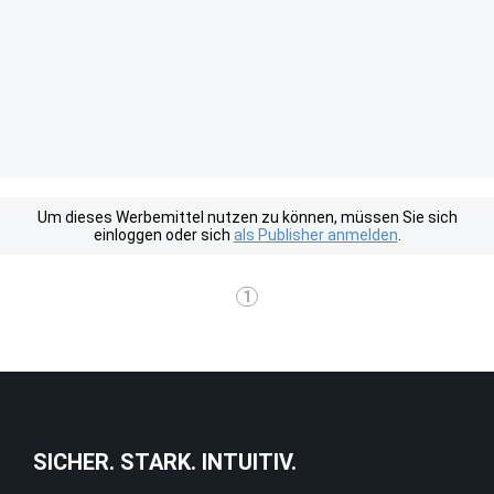
Um dieses Werbemittel nutzen zu können, müssen Sie sich
einloggen oder sich
als Publisher anmelden
.
1
SICHER. STARK. INTUITIV.