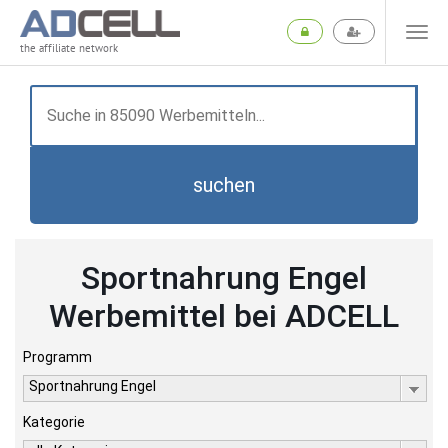
the affiliate network
suchen
Sportnahrung Engel
Werbemittel bei ADCELL
Programm
Sportnahrung Engel
Kategorie