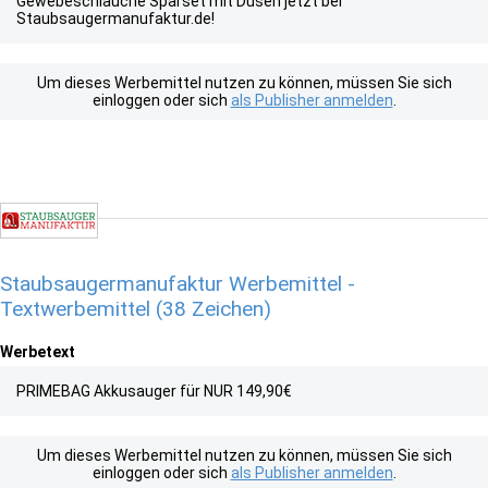
Gewebeschläuche Sparset mit Düsen jetzt bei
Staubsaugermanufaktur.de!
Um dieses Werbemittel nutzen zu können, müssen Sie sich
einloggen oder sich
als Publisher anmelden
.
Staubsaugermanufaktur Werbemittel -
Textwerbemittel (38 Zeichen)
Werbetext
PRIMEBAG Akkusauger für NUR 149,90€
Um dieses Werbemittel nutzen zu können, müssen Sie sich
einloggen oder sich
als Publisher anmelden
.