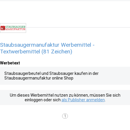
Staubsaugermanufaktur Werbemittel -
Textwerbemittel (81 Zeichen)
Werbetext
Staubsaugerbeutel und Staubsauger kaufen in der
Staubsaugermanufaktur online Shop
Um dieses Werbemittel nutzen zu können, müssen Sie sich
einloggen oder sich
als Publisher anmelden
.
1