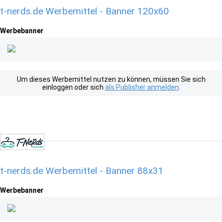
t-nerds.de Werbemittel - Banner 120x60
Werbebanner
Um dieses Werbemittel nutzen zu können, müssen Sie sich
einloggen oder sich
als Publisher anmelden
.
t-nerds.de Werbemittel - Banner 88x31
Werbebanner