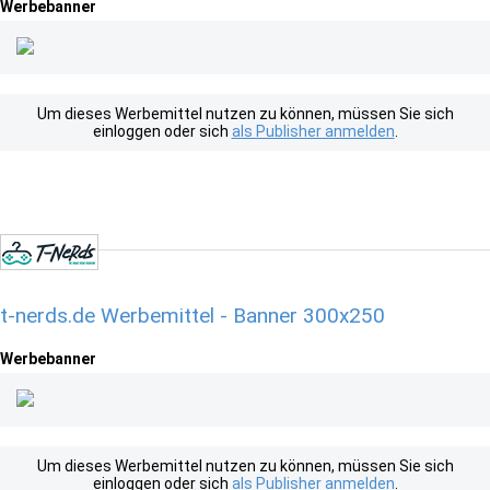
Werbebanner
Um dieses Werbemittel nutzen zu können, müssen Sie sich
einloggen oder sich
als Publisher anmelden
.
t-nerds.de Werbemittel - Banner 300x250
Werbebanner
Um dieses Werbemittel nutzen zu können, müssen Sie sich
einloggen oder sich
als Publisher anmelden
.