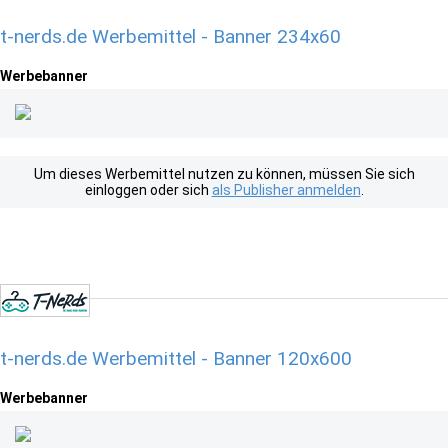
t-nerds.de Werbemittel - Banner 234x60
Werbebanner
Um dieses Werbemittel nutzen zu können, müssen Sie sich
einloggen oder sich
als Publisher anmelden
.
t-nerds.de Werbemittel - Banner 120x600
Werbebanner