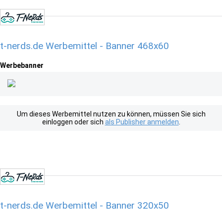
t-nerds.de Werbemittel - Banner 468x60
Werbebanner
Um dieses Werbemittel nutzen zu können, müssen Sie sich
einloggen oder sich
als Publisher anmelden
.
t-nerds.de Werbemittel - Banner 320x50