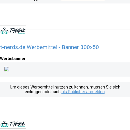
t-nerds.de Werbemittel - Banner 300x50
Werbebanner
Um dieses Werbemittel nutzen zu können, müssen Sie sich
einloggen oder sich
als Publisher anmelden
.