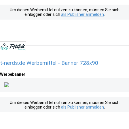
Um dieses Werbemittel nutzen zu können, müssen Sie sich
einloggen oder sich
als Publisher anmelden
.
t-nerds.de Werbemittel - Banner 728x90
Werbebanner
Um dieses Werbemittel nutzen zu können, müssen Sie sich
einloggen oder sich
als Publisher anmelden
.