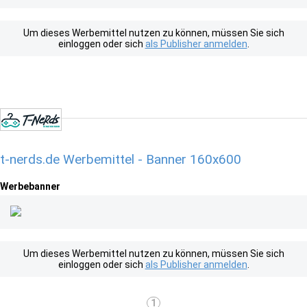
Um dieses Werbemittel nutzen zu können, müssen Sie sich
einloggen oder sich
als Publisher anmelden
.
t-nerds.de Werbemittel - Banner 160x600
Werbebanner
Um dieses Werbemittel nutzen zu können, müssen Sie sich
einloggen oder sich
als Publisher anmelden
.
1