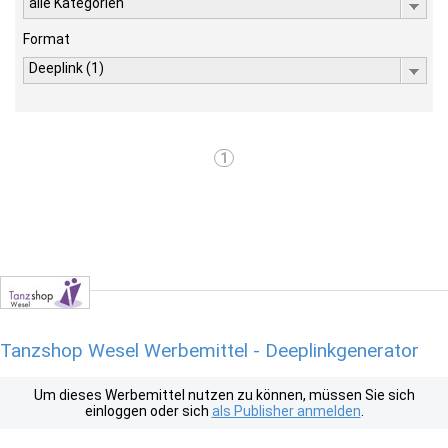
alle Kategorien
Format
Deeplink (1)
1
Tanzshop Wesel Werbemittel - Deeplinkgenerator
Um dieses Werbemittel nutzen zu können, müssen Sie sich
einloggen oder sich
als Publisher anmelden
.