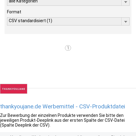
alle Kategorien
Format
CSV standardisiert (1)
1
thankyoujane.de Werbemittel - CSV-Produktdatei
Zur Bewerbung der einzelnen Produkte verwenden Sie bitte den
jeweiligen Produkt-Deeplink aus der ersten Spalte der CSV-Datei
(Spalte Deeplink der CSV).