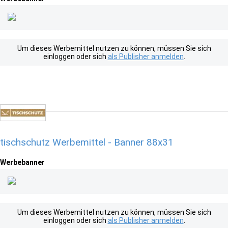
Um dieses Werbemittel nutzen zu können, müssen Sie sich
einloggen oder sich
als Publisher anmelden
.
tischschutz Werbemittel - Banner 88x31
Werbebanner
Um dieses Werbemittel nutzen zu können, müssen Sie sich
einloggen oder sich
als Publisher anmelden
.