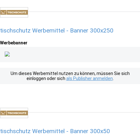
tischschutz Werbemittel - Banner 300x250
Werbebanner
Um dieses Werbemittel nutzen zu können, müssen Sie sich
einloggen oder sich
als Publisher anmelden
.
tischschutz Werbemittel - Banner 300x50