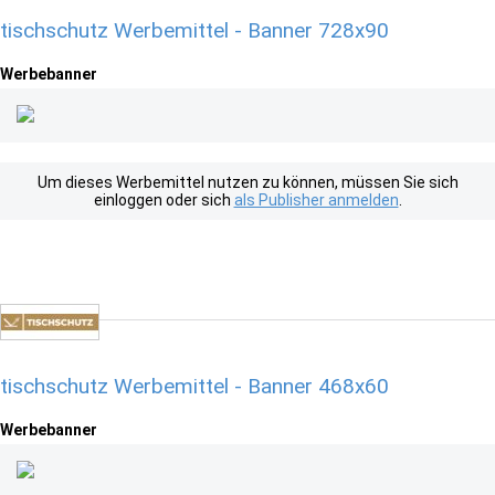
tischschutz Werbemittel - Banner 728x90
Werbebanner
Um dieses Werbemittel nutzen zu können, müssen Sie sich
einloggen oder sich
als Publisher anmelden
.
tischschutz Werbemittel - Banner 468x60
Werbebanner