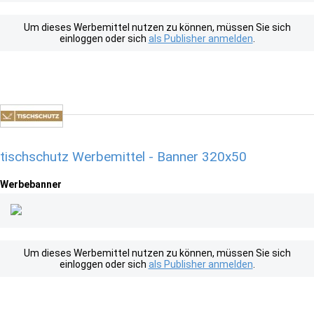
Um dieses Werbemittel nutzen zu können, müssen Sie sich
einloggen oder sich
als Publisher anmelden
.
tischschutz Werbemittel - Banner 320x50
Werbebanner
Um dieses Werbemittel nutzen zu können, müssen Sie sich
einloggen oder sich
als Publisher anmelden
.