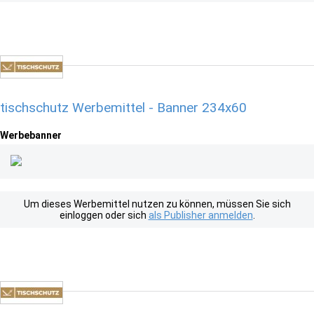
tischschutz Werbemittel - Banner 234x60
Werbebanner
Um dieses Werbemittel nutzen zu können, müssen Sie sich
einloggen oder sich
als Publisher anmelden
.