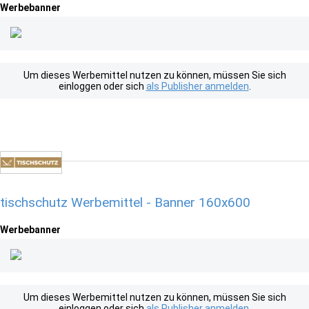
Werbebanner
Um dieses Werbemittel nutzen zu können, müssen Sie sich
einloggen oder sich
als Publisher anmelden
.
tischschutz Werbemittel - Banner 160x600
Werbebanner
Um dieses Werbemittel nutzen zu können, müssen Sie sich
einloggen oder sich
als Publisher anmelden
.