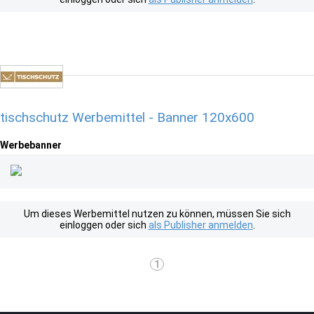
tischschutz Werbemittel - Banner 120x600
Werbebanner
Um dieses Werbemittel nutzen zu können, müssen Sie sich
einloggen oder sich
als Publisher anmelden
.
1