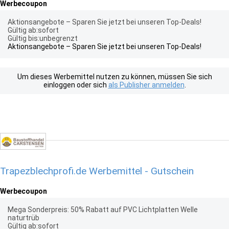
Werbecoupon
Aktionsangebote – Sparen Sie jetzt bei unseren Top-Deals!
Gültig ab:sofort
Gültig bis:unbegrenzt
Aktionsangebote – Sparen Sie jetzt bei unseren Top-Deals!
Um dieses Werbemittel nutzen zu können, müssen Sie sich
einloggen oder sich
als Publisher anmelden
.
Trapezblechprofi.de Werbemittel - Gutschein
Werbecoupon
Mega Sonderpreis: 50% Rabatt auf PVC Lichtplatten Welle
naturtrüb
Gültig ab:sofort