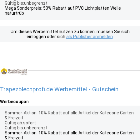
Gültig bis:unbegrenzt
Mega Sonderpreis: 50% Rabatt auf PVC Lichtplatten Welle
naturtrüb
Um dieses Werbemittel nutzen zu können, müssen Sie sich
einloggen oder sich
als Publisher anmelden
.
Trapezblechprofi.de Werbemittel - Gutschein
Werbecoupon
Sommer-Aktion: 10% Rabatt auf alle Artikel der Kategorie Garten
& Freizeit
Gültig ab:sofort
Gültig bis:unbegrenzt
Sommer-Aktion: 10% Rabatt auf alle Artikel der Kategorie Garten
& Freizeit