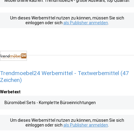
Möbel online kaufen: Trendmöbel24 - große Auswahl, top Qualität
Um dieses Werbemittel nutzen zu können, müssen Sie sich
einloggen oder sich
als Publisher anmelden
.
Trendmoebel24 Werbemittel - Textwerbemittel (47
Zeichen)
Werbetext
Büromöbel Sets - Komplette Büroeinrichtungen
Um dieses Werbemittel nutzen zu können, müssen Sie sich
einloggen oder sich
als Publisher anmelden
.