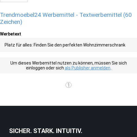
Trendmoebel24 Werbemittel - Textwerbemittel (60
Zeichen)
Werbetext
Platz für alles: Finden Sie den perfekten Wohnzimmerschrank
Um dieses Werbemittel nutzen zu können, müssen Sie sich
einloggen oder sich
als Publisher anmelden
.
1
SICHER. STARK. INTUITIV.