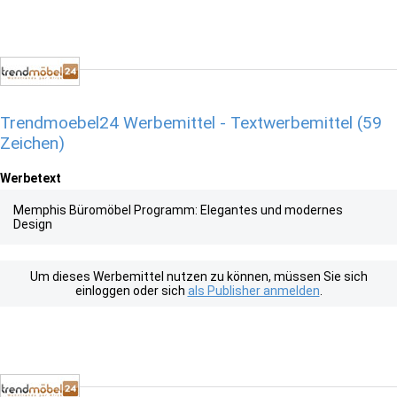
Trendmoebel24 Werbemittel - Textwerbemittel (59
Zeichen)
Werbetext
Memphis Büromöbel Programm: Elegantes und modernes
Design
Um dieses Werbemittel nutzen zu können, müssen Sie sich
einloggen oder sich
als Publisher anmelden
.