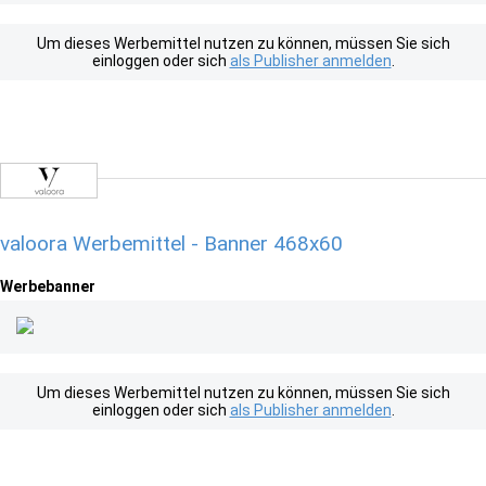
Um dieses Werbemittel nutzen zu können, müssen Sie sich
einloggen oder sich
als Publisher anmelden
.
valoora Werbemittel - Banner 468x60
Werbebanner
Um dieses Werbemittel nutzen zu können, müssen Sie sich
einloggen oder sich
als Publisher anmelden
.