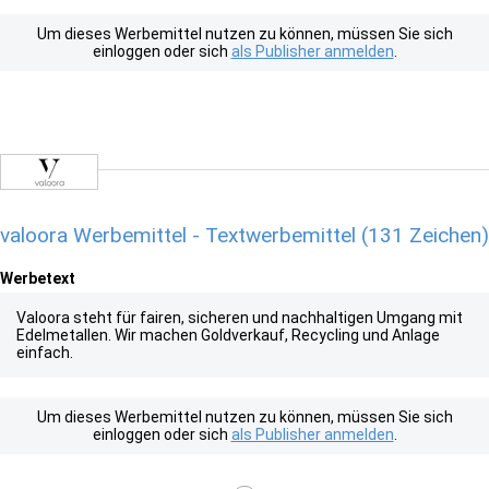
Um dieses Werbemittel nutzen zu können, müssen Sie sich
einloggen oder sich
als Publisher anmelden
.
valoora Werbemittel - Textwerbemittel (131 Zeichen)
Werbetext
Valoora steht für fairen, sicheren und nachhaltigen Umgang mit
Edelmetallen. Wir machen Goldverkauf, Recycling und Anlage
einfach.
Um dieses Werbemittel nutzen zu können, müssen Sie sich
einloggen oder sich
als Publisher anmelden
.