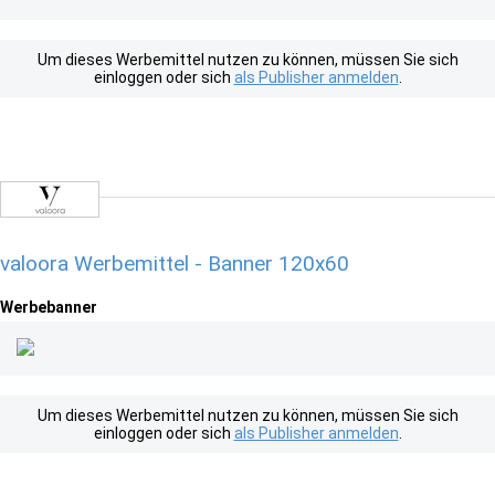
Um dieses Werbemittel nutzen zu können, müssen Sie sich
einloggen oder sich
als Publisher anmelden
.
valoora Werbemittel - Banner 120x60
Werbebanner
Um dieses Werbemittel nutzen zu können, müssen Sie sich
einloggen oder sich
als Publisher anmelden
.