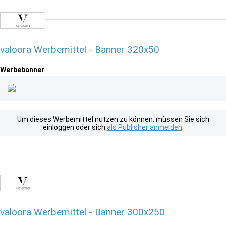
valoora Werbemittel - Banner 320x50
Werbebanner
Um dieses Werbemittel nutzen zu können, müssen Sie sich
einloggen oder sich
als Publisher anmelden
.
valoora Werbemittel - Banner 300x250