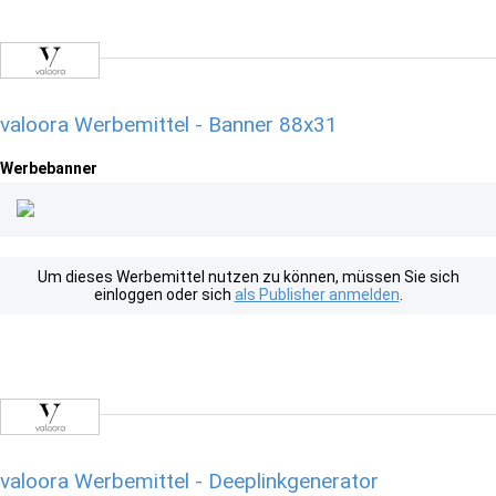
valoora Werbemittel - Banner 88x31
Werbebanner
Um dieses Werbemittel nutzen zu können, müssen Sie sich
einloggen oder sich
als Publisher anmelden
.
valoora Werbemittel - Deeplinkgenerator