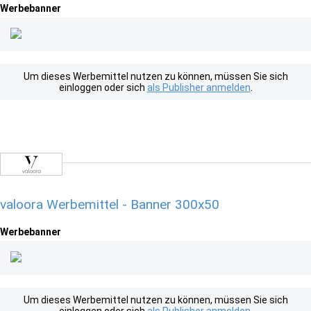
Werbebanner
Um dieses Werbemittel nutzen zu können, müssen Sie sich
einloggen oder sich
als Publisher anmelden
.
valoora Werbemittel - Banner 300x50
Werbebanner
Um dieses Werbemittel nutzen zu können, müssen Sie sich