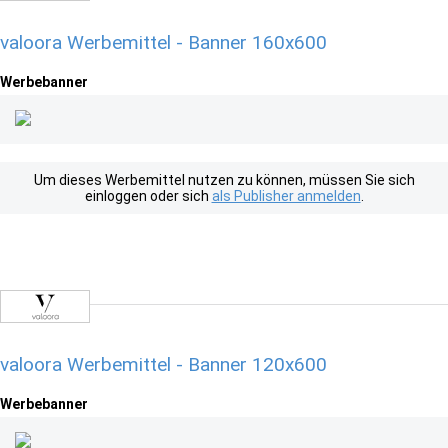
valoora Werbemittel - Banner 160x600
Werbebanner
Um dieses Werbemittel nutzen zu können, müssen Sie sich
einloggen oder sich
als Publisher anmelden
.
valoora Werbemittel - Banner 120x600
Werbebanner