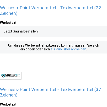
Wellness-Point Werbemittel - Textwerbemittel (22
Zeichen)
Werbetext
Jetzt Sauna bestellen!
Um dieses Werbemittel nutzen zu können, müssen Sie sich
einloggen oder sich
als Publisher anmelden
.
Wellness-Point Werbemittel - Textwerbemittel (37
Zeichen)
Werbetext