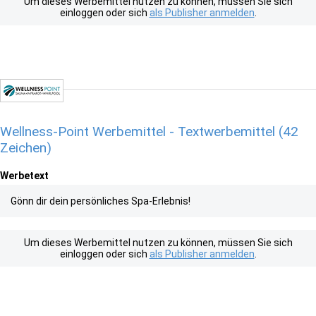
Um dieses Werbemittel nutzen zu können, müssen Sie sich
einloggen oder sich
als Publisher anmelden
.
Wellness-Point Werbemittel - Textwerbemittel (42
Zeichen)
Werbetext
Gönn dir dein persönliches Spa-Erlebnis!
Um dieses Werbemittel nutzen zu können, müssen Sie sich
einloggen oder sich
als Publisher anmelden
.