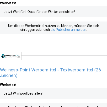
Werbetext
Jetzt Wohlfühl-Oase für den Winter einrichten!
Um dieses Werbemittel nutzen zu können, müssen Sie sich
einloggen oder sich
als Publisher anmelden
.
Wellness-Point Werbemittel - Textwerbemittel (26
Zeichen)
Werbetext
Jetzt Whirlpool bestellen!