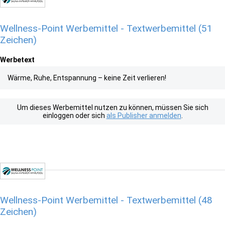
Wellness-Point Werbemittel - Textwerbemittel (51
Zeichen)
Werbetext
Wärme, Ruhe, Entspannung – keine Zeit verlieren!
Um dieses Werbemittel nutzen zu können, müssen Sie sich
einloggen oder sich
als Publisher anmelden
.
Wellness-Point Werbemittel - Textwerbemittel (48
Zeichen)