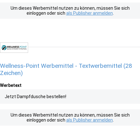
Um dieses Werbemittel nutzen zu können, müssen Sie sich
einloggen oder sich
als Publisher anmelden
.
Wellness-Point Werbemittel - Textwerbemittel (28
Zeichen)
Werbetext
Jetzt Dampfdusche bestellen!
Um dieses Werbemittel nutzen zu können, müssen Sie sich
einloggen oder sich
als Publisher anmelden
.