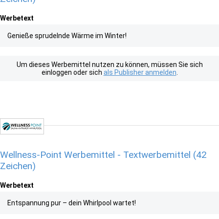
Werbetext
Genieße sprudelnde Wärme im Winter!
Um dieses Werbemittel nutzen zu können, müssen Sie sich
einloggen oder sich
als Publisher anmelden
.
Wellness-Point Werbemittel - Textwerbemittel (42
Zeichen)
Werbetext
Entspannung pur – dein Whirlpool wartet!