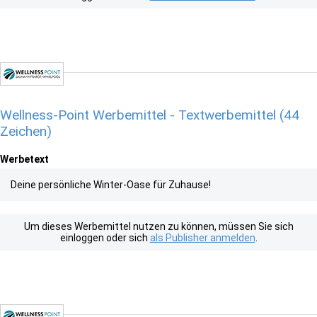
Wellness-Point Werbemittel - Textwerbemittel (44
Zeichen)
Werbetext
Deine persönliche Winter-Oase für Zuhause!
Um dieses Werbemittel nutzen zu können, müssen Sie sich
einloggen oder sich
als Publisher anmelden
.