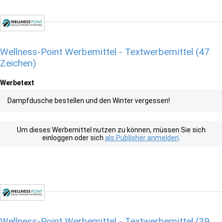
Wellness-Point Werbemittel - Textwerbemittel (47
Zeichen)
Werbetext
Dampfdusche bestellen und den Winter vergessen!
Um dieses Werbemittel nutzen zu können, müssen Sie sich
einloggen oder sich
als Publisher anmelden
.
Wellness-Point Werbemittel - Textwerbemittel (39