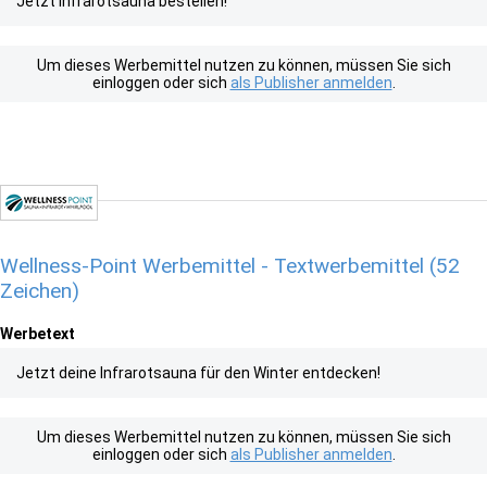
Jetzt Infrarotsauna bestellen!
Um dieses Werbemittel nutzen zu können, müssen Sie sich
einloggen oder sich
als Publisher anmelden
.
Wellness-Point Werbemittel - Textwerbemittel (52
Zeichen)
Werbetext
Jetzt deine Infrarotsauna für den Winter entdecken!
Um dieses Werbemittel nutzen zu können, müssen Sie sich
einloggen oder sich
als Publisher anmelden
.