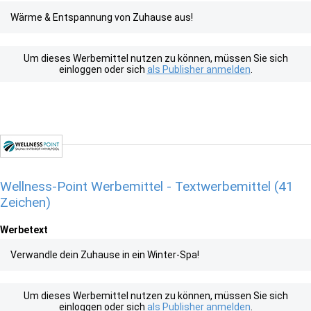
Wärme & Entspannung von Zuhause aus!
Um dieses Werbemittel nutzen zu können, müssen Sie sich
einloggen oder sich
als Publisher anmelden
.
Wellness-Point Werbemittel - Textwerbemittel (41
Zeichen)
Werbetext
Verwandle dein Zuhause in ein Winter-Spa!
Um dieses Werbemittel nutzen zu können, müssen Sie sich
einloggen oder sich
als Publisher anmelden
.