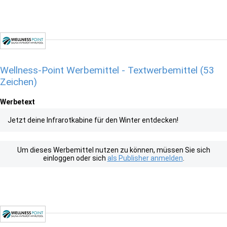
Wellness-Point Werbemittel - Textwerbemittel (53
Zeichen)
Werbetext
Jetzt deine Infrarotkabine für den Winter entdecken!
Um dieses Werbemittel nutzen zu können, müssen Sie sich
einloggen oder sich
als Publisher anmelden
.