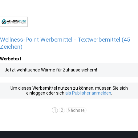
Wellness-Point Werbemittel - Textwerbemittel (45
Zeichen)
Werbetext
Jetzt wohltuende Wärme für Zuhause sichern!
Um dieses Werbemittel nutzen zu können, müssen Sie sich
einloggen oder sich
als Publisher anmelden
.
1
2
Nächste