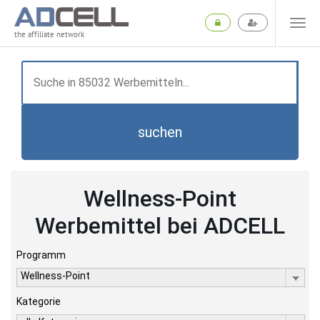
the affiliate network
suchen
Wellness-Point
Werbemittel bei ADCELL
Programm
Wellness-Point
Kategorie