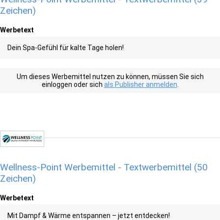
Zeichen)
Werbetext
Dein Spa-Gefühl für kalte Tage holen!
Um dieses Werbemittel nutzen zu können, müssen Sie sich
einloggen oder sich
als Publisher anmelden
.
Wellness-Point Werbemittel - Textwerbemittel (50
Zeichen)
Werbetext
Mit Dampf & Wärme entspannen – jetzt entdecken!