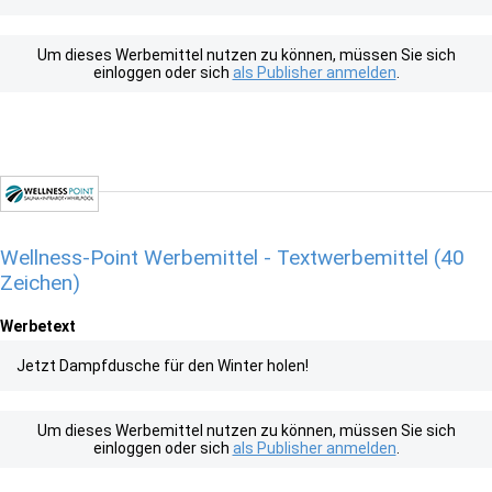
Um dieses Werbemittel nutzen zu können, müssen Sie sich
einloggen oder sich
als Publisher anmelden
.
Wellness-Point Werbemittel - Textwerbemittel (40
Zeichen)
Werbetext
Jetzt Dampfdusche für den Winter holen!
Um dieses Werbemittel nutzen zu können, müssen Sie sich
einloggen oder sich
als Publisher anmelden
.