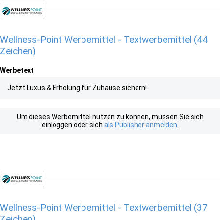
Wellness-Point Werbemittel - Textwerbemittel (44
Zeichen)
Werbetext
Jetzt Luxus & Erholung für Zuhause sichern!
Um dieses Werbemittel nutzen zu können, müssen Sie sich
einloggen oder sich
als Publisher anmelden
.
Wellness-Point Werbemittel - Textwerbemittel (37
Zeichen)