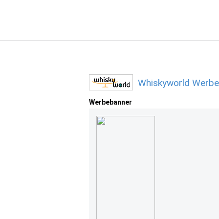
Whiskyworld Werbe
Werbebanner