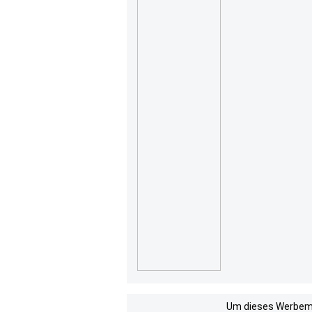
Um dieses Werbemit