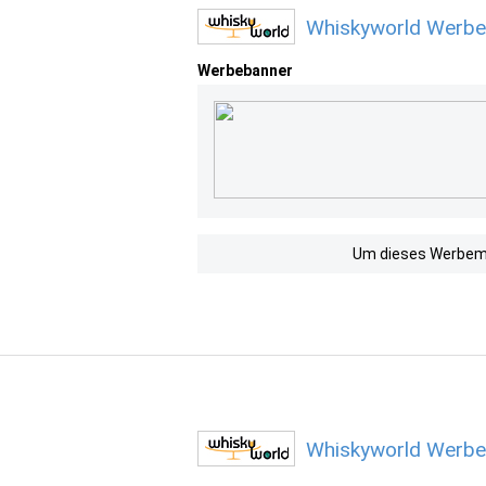
Whiskyworld Werbe
Werbebanner
Um dieses Werbemit
Whiskyworld Werbe