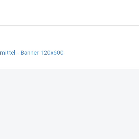
mittel - Banner 120x600