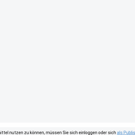
tel nutzen zu können, müssen Sie sich einloggen oder sich
als Publ