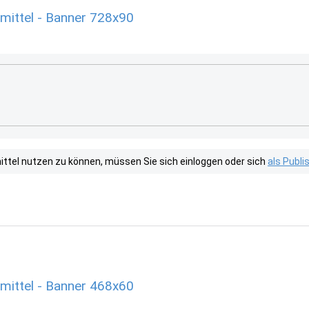
mittel - Banner 728x90
tel nutzen zu können, müssen Sie sich einloggen oder sich
als Publ
mittel - Banner 468x60