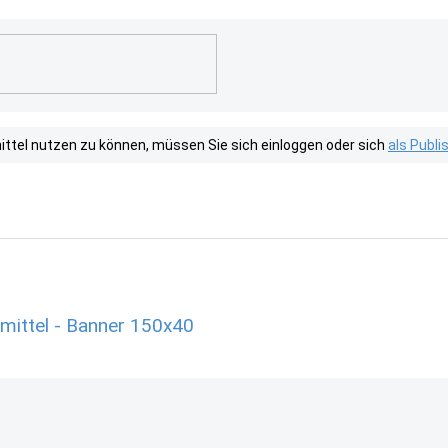
tel nutzen zu können, müssen Sie sich einloggen oder sich
als Publ
mittel - Banner 150x40