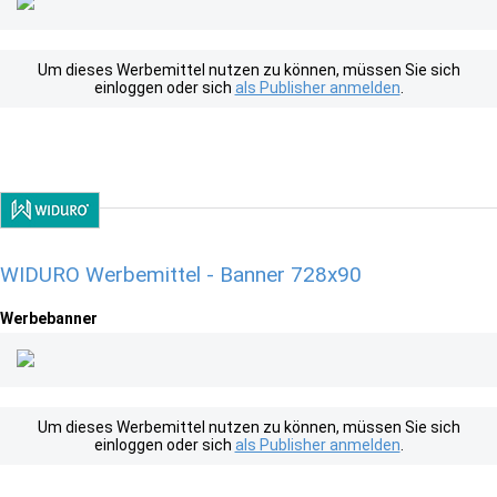
Um dieses Werbemittel nutzen zu können, müssen Sie sich
einloggen oder sich
als Publisher anmelden
.
WIDURO Werbemittel - Banner 728x90
Werbebanner
Um dieses Werbemittel nutzen zu können, müssen Sie sich
einloggen oder sich
als Publisher anmelden
.