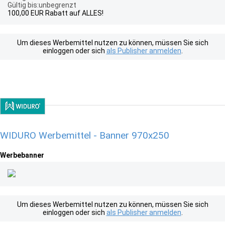
Gültig bis:unbegrenzt
100,00 EUR Rabatt auf ALLES!
Um dieses Werbemittel nutzen zu können, müssen Sie sich
einloggen oder sich
als Publisher anmelden
.
WIDURO Werbemittel - Banner 970x250
Werbebanner
Um dieses Werbemittel nutzen zu können, müssen Sie sich
einloggen oder sich
als Publisher anmelden
.