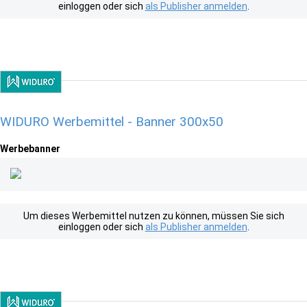
einloggen oder sich
als Publisher anmelden
.
WIDURO Werbemittel - Banner 300x50
Werbebanner
Um dieses Werbemittel nutzen zu können, müssen Sie sich
einloggen oder sich
als Publisher anmelden
.