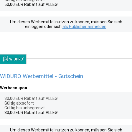
50,00 EUR Rabatt auf ALLES!
Um dieses Werbemittel nutzen zu können, müssen Sie sich
einloggen oder sich
als Publisher anmelden
.
WIDURO Werbemittel - Gutschein
Werbecoupon
30,00 EUR Rabatt auf ALLES!
Gültig ab:sofort
Gültig bis:unbegrenzt
30,00 EUR Rabatt auf ALLES!
Um dieses Werbemittel nutzen zu können, müssen Sie sich