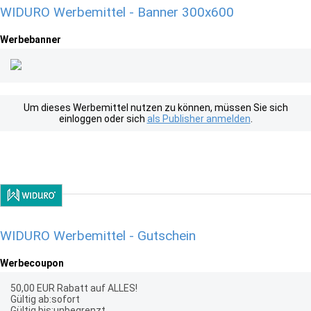
WIDURO Werbemittel - Banner 300x600
Werbebanner
Um dieses Werbemittel nutzen zu können, müssen Sie sich
einloggen oder sich
als Publisher anmelden
.
WIDURO Werbemittel - Gutschein
Werbecoupon
50,00 EUR Rabatt auf ALLES!
Gültig ab:sofort
Gültig bis:unbegrenzt