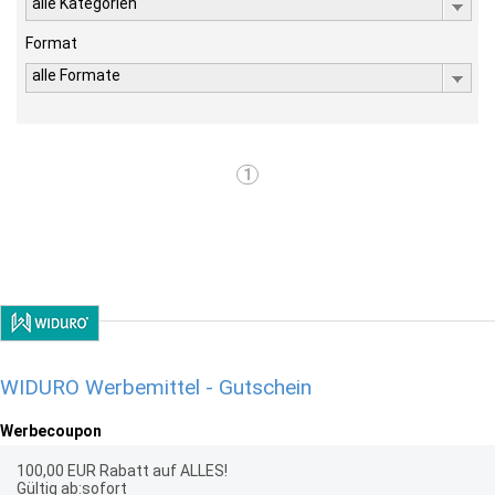
alle Kategorien
Format
alle Formate
1
WIDURO Werbemittel - Gutschein
Werbecoupon
100,00 EUR Rabatt auf ALLES!
Gültig ab:sofort