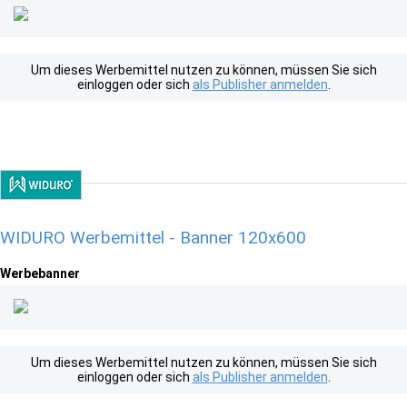
Um dieses Werbemittel nutzen zu können, müssen Sie sich
einloggen oder sich
als Publisher anmelden
.
WIDURO Werbemittel - Banner 120x600
Werbebanner
Um dieses Werbemittel nutzen zu können, müssen Sie sich
einloggen oder sich
als Publisher anmelden
.