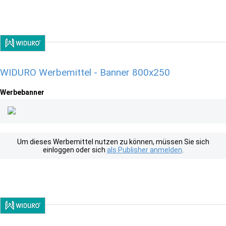
WIDURO Werbemittel - Banner 800x250
Werbebanner
Um dieses Werbemittel nutzen zu können, müssen Sie sich
einloggen oder sich
als Publisher anmelden
.