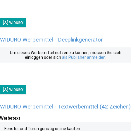
WIDURO Werbemittel - Deeplinkgenerator
Um dieses Werbemittel nutzen zu können, müssen Sie sich
einloggen oder sich
als Publisher anmelden
.
WIDURO Werbemittel - Textwerbemittel (42 Zeichen)
Werbetext
Fenster und Türen günstig online kaufen.