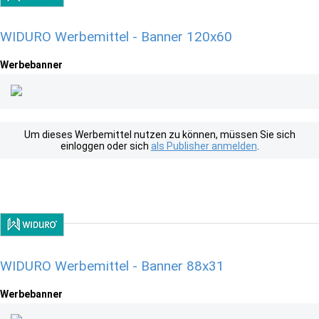
WIDURO Werbemittel - Banner 120x60
Werbebanner
Um dieses Werbemittel nutzen zu können, müssen Sie sich
einloggen oder sich
als Publisher anmelden
.
WIDURO Werbemittel - Banner 88x31
Werbebanner