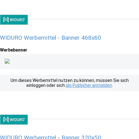
WIDURO Werbemittel - Banner 468x60
Werbebanner
Um dieses Werbemittel nutzen zu können, müssen Sie sich
einloggen oder sich
als Publisher anmelden
.
WIDURO Werbemittel - Banner 320x50