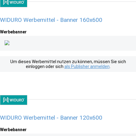
WIDURO Werbemittel - Banner 160x600
Werbebanner
Um dieses Werbemittel nutzen zu können, müssen Sie sich
einloggen oder sich
als Publisher anmelden
.
WIDURO Werbemittel - Banner 120x600
Werbebanner