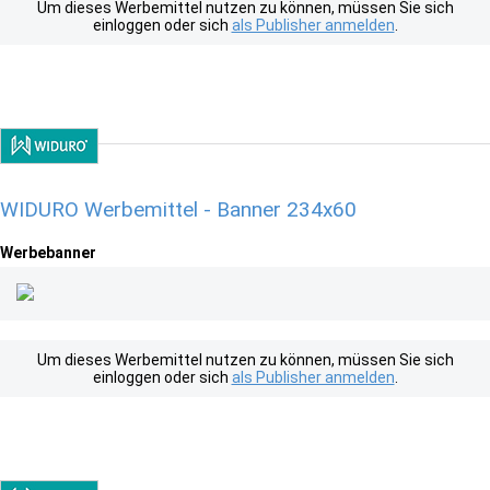
Um dieses Werbemittel nutzen zu können, müssen Sie sich
einloggen oder sich
als Publisher anmelden
.
WIDURO Werbemittel - Banner 234x60
Werbebanner
Um dieses Werbemittel nutzen zu können, müssen Sie sich
einloggen oder sich
als Publisher anmelden
.