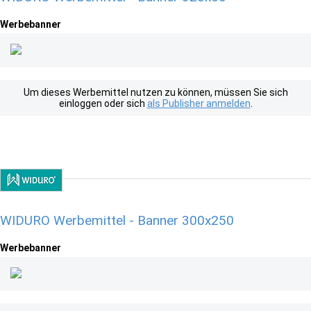
Werbebanner
Um dieses Werbemittel nutzen zu können, müssen Sie sich
einloggen oder sich
als Publisher anmelden
.
WIDURO Werbemittel - Banner 300x250
Werbebanner