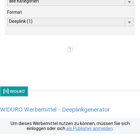
alle Kategorien
Format
Deeplink (1)
1
WIDURO Werbemittel - Deeplinkgenerator
Um dieses Werbemittel nutzen zu können, müssen Sie sich
einloggen oder sich
als Publisher anmelden
.