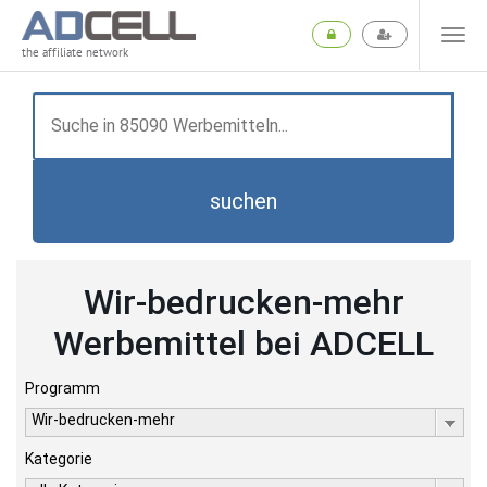
the affiliate network
suchen
Wir-bedrucken-mehr
Werbemittel bei ADCELL
Programm
Wir-bedrucken-mehr
Kategorie