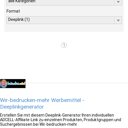
alle Kategorien
Format
Deeplink (1)
1
Wir-bedrucken-mehr Werbemittel -
Deeplinkgenerator
Erstellen Sie mit diesem Deeplink-Generator Ihren individuellen
ADCELL-Affiliate-Link zu einzelnen Produkten, Produktgruppen und
Suchergebnissen bei Wir-bedrucken-mehr