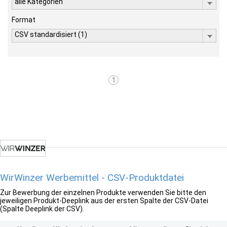
alle Kategorien
Format
CSV standardisiert (1)
1
WirWinzer Werbemittel - CSV-Produktdatei
Zur Bewerbung der einzelnen Produkte verwenden Sie bitte den
jeweiligen Produkt-Deeplink aus der ersten Spalte der CSV-Datei
(Spalte Deeplink der CSV).