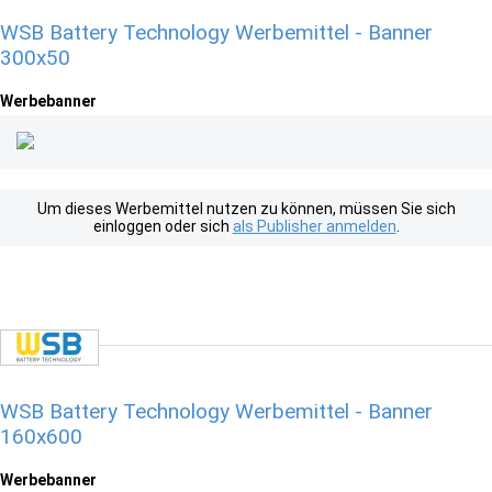
WSB Battery Technology Werbemittel - Banner
300x50
Werbebanner
Um dieses Werbemittel nutzen zu können, müssen Sie sich
einloggen oder sich
als Publisher anmelden
.
WSB Battery Technology Werbemittel - Banner
160x600
Werbebanner