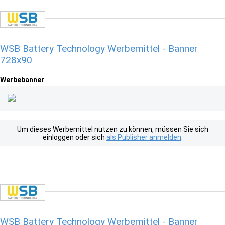
WSB Battery Technology Werbemittel - Banner
728x90
Werbebanner
Um dieses Werbemittel nutzen zu können, müssen Sie sich
einloggen oder sich
als Publisher anmelden
.
WSB Battery Technology Werbemittel - Banner