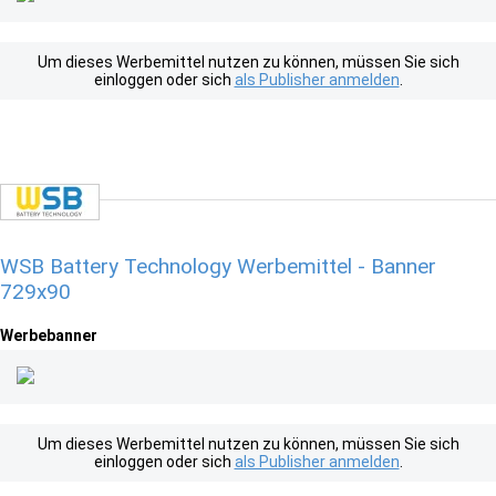
Um dieses Werbemittel nutzen zu können, müssen Sie sich
einloggen oder sich
als Publisher anmelden
.
WSB Battery Technology Werbemittel - Banner
729x90
Werbebanner
Um dieses Werbemittel nutzen zu können, müssen Sie sich
einloggen oder sich
als Publisher anmelden
.