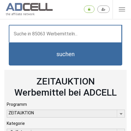
the affiliate network
suchen
ZEITAUKTION
Werbemittel bei ADCELL
Programm
ZEITAUKTION
Kategorie