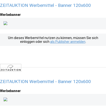
ZEITAUKTION Werbemittel - Banner 120x600
Werbebanner
Um dieses Werbemittel nutzen zu können, müssen Sie sich
einloggen oder sich
als Publisher anmelden
.
ZEITAUKTION Werbemittel - Banner 120x600
Werbebanner