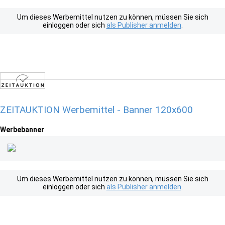
Um dieses Werbemittel nutzen zu können, müssen Sie sich
einloggen oder sich
als Publisher anmelden
.
ZEITAUKTION Werbemittel - Banner 120x600
Werbebanner
Um dieses Werbemittel nutzen zu können, müssen Sie sich
einloggen oder sich
als Publisher anmelden
.