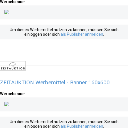
Werbebanner
Um dieses Werbemittel nutzen zu können, müssen Sie sich
einloggen oder sich
als Publisher anmelden
.
ZEITAUKTION Werbemittel - Banner 160x600
Werbebanner
Um dieses Werbemittel nutzen zu können, müssen Sie sich
einloggen oder sich
als Publisher anmelden
.