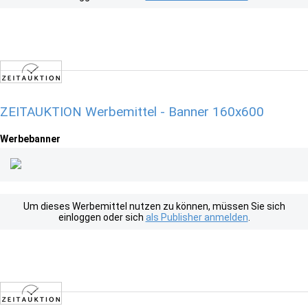
ZEITAUKTION Werbemittel - Banner 160x600
Werbebanner
Um dieses Werbemittel nutzen zu können, müssen Sie sich
einloggen oder sich
als Publisher anmelden
.