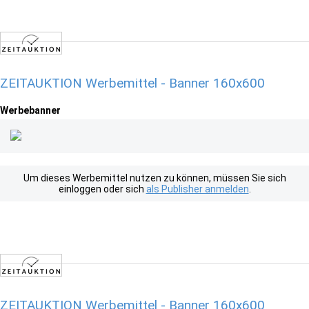
ZEITAUKTION Werbemittel - Banner 160x600
Werbebanner
Um dieses Werbemittel nutzen zu können, müssen Sie sich
einloggen oder sich
als Publisher anmelden
.
ZEITAUKTION Werbemittel - Banner 160x600