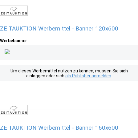
ZEITAUKTION Werbemittel - Banner 120x600
Werbebanner
Um dieses Werbemittel nutzen zu können, müssen Sie sich
einloggen oder sich
als Publisher anmelden
.
ZEITAUKTION Werbemittel - Banner 160x600