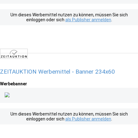
Um dieses Werbemittel nutzen zu können, müssen Sie sich
einloggen oder sich
als Publisher anmelden
.
ZEITAUKTION Werbemittel - Banner 234x60
Werbebanner
Um dieses Werbemittel nutzen zu können, müssen Sie sich
einloggen oder sich
als Publisher anmelden
.