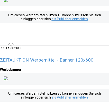
Um dieses Werbemittel nutzen zu können, müssen Sie sich
einloggen oder sich
als Publisher anmelden
.
ZEITAUKTION Werbemittel - Banner 120x600
Werbebanner
Um dieses Werbemittel nutzen zu können, müssen Sie sich
einloggen oder sich
als Publisher anmelden
.