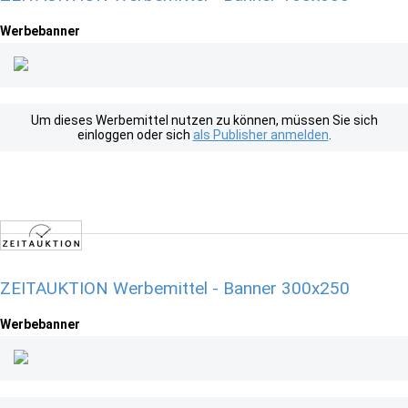
Werbebanner
Um dieses Werbemittel nutzen zu können, müssen Sie sich
einloggen oder sich
als Publisher anmelden
.
ZEITAUKTION Werbemittel - Banner 300x250
Werbebanner