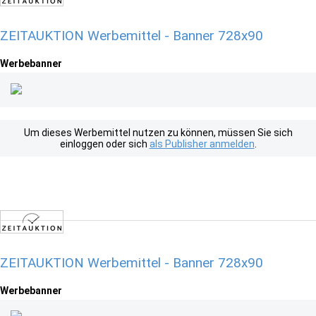
ZEITAUKTION Werbemittel - Banner 728x90
Werbebanner
Um dieses Werbemittel nutzen zu können, müssen Sie sich
einloggen oder sich
als Publisher anmelden
.
ZEITAUKTION Werbemittel - Banner 728x90
Werbebanner