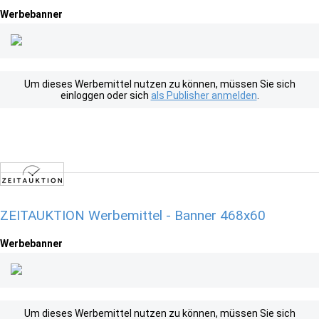
Werbebanner
Um dieses Werbemittel nutzen zu können, müssen Sie sich
einloggen oder sich
als Publisher anmelden
.
ZEITAUKTION Werbemittel - Banner 468x60
Werbebanner
Um dieses Werbemittel nutzen zu können, müssen Sie sich