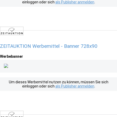
einloggen oder sich
als Publisher anmelden
.
ZEITAUKTION Werbemittel - Banner 728x90
Werbebanner
Um dieses Werbemittel nutzen zu können, müssen Sie sich
einloggen oder sich
als Publisher anmelden
.