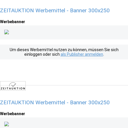
ZEITAUKTION Werbemittel - Banner 300x250
Werbebanner
Um dieses Werbemittel nutzen zu können, müssen Sie sich
einloggen oder sich
als Publisher anmelden
.
ZEITAUKTION Werbemittel - Banner 300x250
Werbebanner