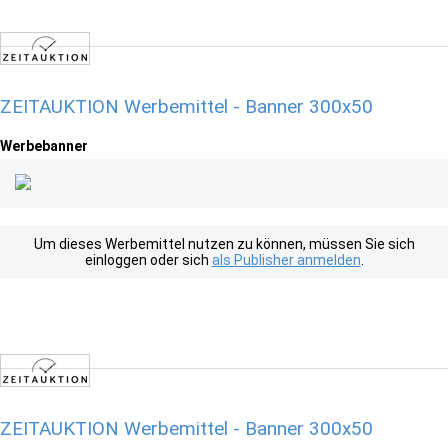
ZEITAUKTION Werbemittel - Banner 300x50
Werbebanner
Um dieses Werbemittel nutzen zu können, müssen Sie sich
einloggen oder sich
als Publisher anmelden
.
ZEITAUKTION Werbemittel - Banner 300x50