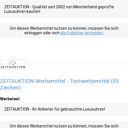
ZEITAUKTION - Qualität seit 2002 von Meisterhand geprüfte
Luxusuhren kaufen!
Um dieses Werbemittel nutzen zu können, müssen Sie sich
einloggen oder sich
als Publisher anmelden
.
ZEITAUKTION Werbemittel - Textwerbemittel (55
Zeichen)
Werbetext
ZEITAUKTION - Ihr Anbieter für gebrauchte Luxusuhren!
Um dieses Werbemittel nutzen zu können, müssen Sie sich