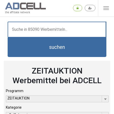
the affiliate network
suchen
ZEITAUKTION
Werbemittel bei ADCELL
Programm
ZEITAUKTION
Kategorie