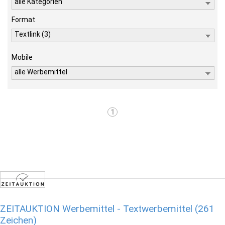
alle Kategorien
Format
Textlink (3)
Mobile
alle Werbemittel
1
ZEITAUKTION Werbemittel - Textwerbemittel (261
Zeichen)