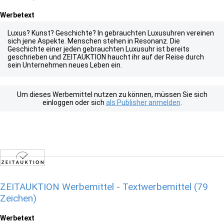
Werbetext
Luxus? Kunst? Geschichte? In gebrauchten Luxusuhren vereinen
sich jene Aspekte. Menschen stehen in Resonanz. Die
Geschichte einer jeden gebrauchten Luxusuhr ist bereits
geschrieben und ZEITAUKTION haucht ihr auf der Reise durch
sein Unternehmen neues Leben ein.
Um dieses Werbemittel nutzen zu können, müssen Sie sich
einloggen oder sich
als Publisher anmelden
.
ZEITAUKTION Werbemittel - Textwerbemittel (79
Zeichen)
Werbetext