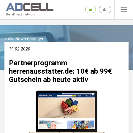
the affiliate network
< Alle News anzeigen
19.02.2020
Partnerprogramm
herrenausstatter.de: 10€ ab 99€
Gutschein ab heute aktiv