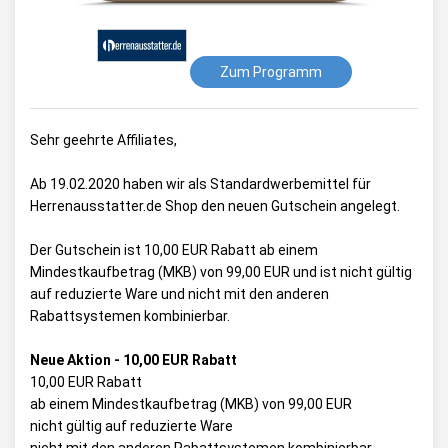
Zum Programm
Sehr geehrte Affiliates,
Ab 19.02.2020 haben wir als Standardwerbemittel für
Herrenausstatter.de Shop den neuen Gutschein angelegt.
Der Gutschein ist 10,00 EUR Rabatt ab einem
Mindestkaufbetrag (MKB) von 99,00 EUR und ist nicht gültig
auf reduzierte Ware und nicht mit den anderen
Rabattsystemen kombinierbar.
Neue Aktion - 10,00 EUR Rabatt
10,00 EUR Rabatt
ab einem Mindestkaufbetrag (MKB) von 99,00 EUR
nicht gültig auf reduzierte Ware