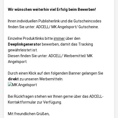
Wir wünschen weiterhin viel Erfolg beim Bewerben!
Ihren individuellen Publisherlink und die Gutscheincodes
finden Sie unter:
ADCELL/ MK Angelsport/ Gutscheine
.
Einzelne Produktlinks bitte
immer
über den
Deeplinkgenerator
bewerben, damit das Tracking
gewährleistet ist.
Diesen finden Sie unter:
ADCELL/ Werbemittel/ MK
Angelsport
.
Durch einen Klick auf den folgenden Banner gelangen Sie
direkt
zu unseren Werbemitteln.
Bei Rückfragen stehen wir Ihnen gerne über das
ADCELL-
Kontaktformular
zur Verfügung.
Mit freundlichen Grüßen,