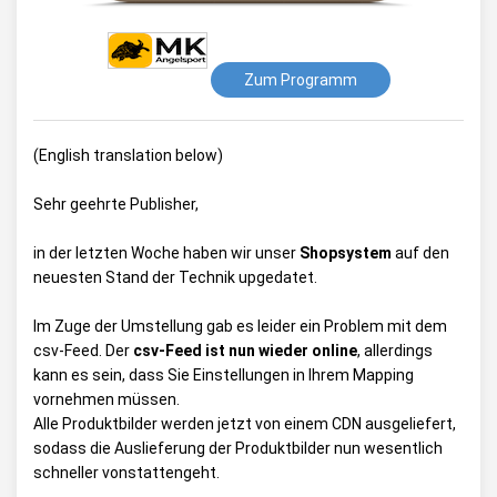
Zum Programm
(English translation below)
Sehr geehrte Publisher,
in der letzten Woche haben wir unser
Shopsystem
auf den
neuesten Stand der Technik upgedatet.
Im Zuge der Umstellung gab es leider ein Problem mit dem
csv-Feed. Der
csv-Feed ist nun wieder online
, allerdings
kann es sein, dass Sie Einstellungen in Ihrem Mapping
vornehmen müssen.
Alle Produktbilder werden jetzt von einem CDN ausgeliefert,
sodass die Auslieferung der Produktbilder nun wesentlich
schneller vonstattengeht.