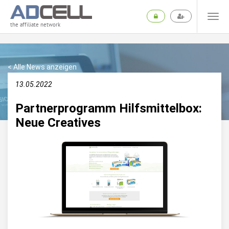
the affiliate network
< Alle News anzeigen
13.05.2022
Partnerprogramm Hilfsmittelbox:
Neue Creatives