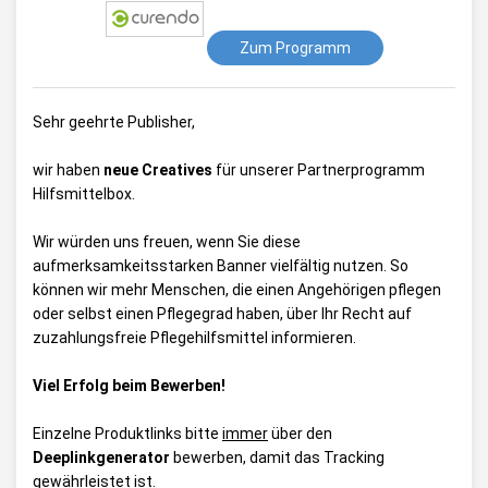
Zum Programm
Sehr geehrte Publisher,
wir haben
neue Creatives
für unserer Partnerprogramm
Hilfsmittelbox.
Wir würden uns freuen, wenn Sie diese
aufmerksamkeitsstarken Banner vielfältig nutzen. So
können wir mehr Menschen, die einen Angehörigen pflegen
oder selbst einen Pflegegrad haben, über Ihr Recht auf
zuzahlungsfreie Pflegehilfsmittel informieren.
Viel Erfolg beim Bewerben!
Einzelne Produktlinks bitte
immer
über den
Deeplinkgenerator
bewerben, damit das Tracking
gewährleistet ist.