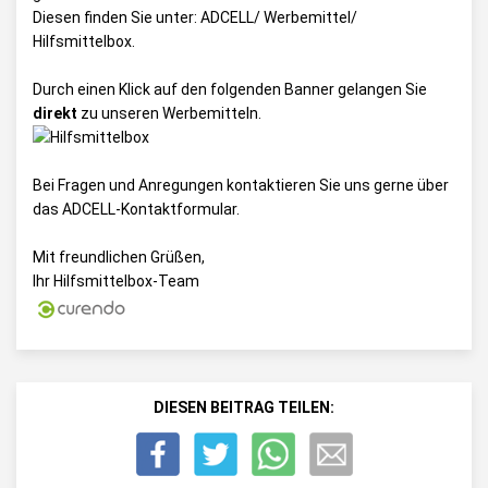
Diesen finden Sie unter:
ADCELL/ Werbemittel/
Hilfsmittelbox
.
Durch einen Klick auf den folgenden Banner gelangen Sie
direkt
zu unseren Werbemitteln.
Bei Fragen und Anregungen kontaktieren Sie uns gerne über
das
ADCELL-Kontaktformular
.
Mit freundlichen Grüßen,
Ihr Hilfsmittelbox-Team
DIESEN BEITRAG TEILEN: