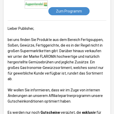
Zum Programm
Lieber Publisher,
bei uns finden Sie Produkte aus dem Bereich Fertigsuppen,
Soßen, Gewürze, Fertiggerichte, die es in der Regel nicht in
großen Supermarktketten gibt. Darüber hinaus verkaufen
wir unter der Marke FLAROMA hochwertige und natürlich
hergestellte Gemüsebrühen und jegliche Zusätze. Ein
großes Gastronomie-Gewürzsortiment, welches sonst nur
für gewerbliche Kunde verfügbar ist, rundet das Sortiment
ab.
Wir wollen Sie informieren, dass wir im Zuge von internen
Änderungen an unserem Affiliatepartnerprogramm unsere
Gutscheinkonditionen optimiert haben.
Es werden nur noch
Gutscheine
vergütet, die
exklusiv
für