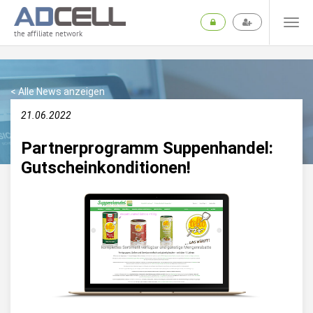
the affiliate network
< Alle News anzeigen
21.06.2022
Partnerprogramm Suppenhandel:
Gutscheinkonditionen!