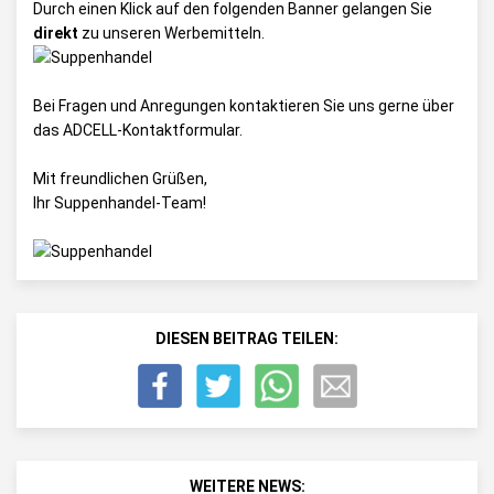
Durch einen Klick auf den folgenden Banner gelangen Sie
direkt
zu unseren Werbemitteln.
Bei Fragen und Anregungen kontaktieren Sie uns gerne über
das
ADCELL-Kontaktformular
.
Mit freundlichen Grüßen,
Ihr Suppenhandel-Team!
DIESEN BEITRAG TEILEN:
WEITERE NEWS: