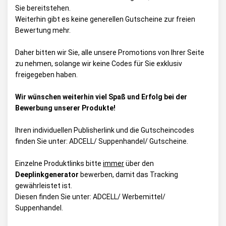
Sie bereitstehen.
Weiterhin gibt es keine generellen Gutscheine zur freien
Bewertung mehr.
Daher bitten wir Sie, alle unsere Promotions von Ihrer Seite
zu nehmen, solange wir keine Codes für Sie exklusiv
freigegeben haben.
Wir wünschen weiterhin viel Spaß und Erfolg bei der
Bewerbung unserer Produkte!
Ihren individuellen Publisherlink und die Gutscheincodes
finden Sie unter:
ADCELL/ Suppenhandel/ Gutscheine
.
Einzelne Produktlinks bitte
immer
über den
Deeplinkgenerator
bewerben, damit das Tracking
gewährleistet ist.
Diesen finden Sie unter:
ADCELL/ Werbemittel/
Suppenhandel
.