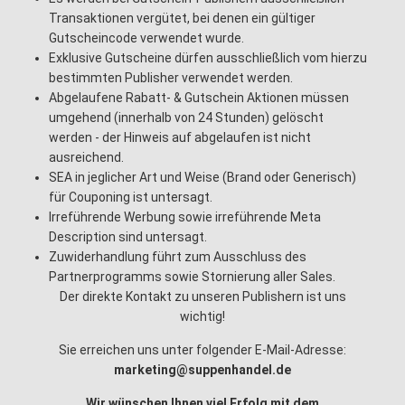
Transaktionen vergütet, bei denen ein gültiger
Gutscheincode verwendet wurde.
Exklusive Gutscheine dürfen ausschließlich vom hierzu
bestimmten Publisher verwendet werden.
Abgelaufene Rabatt- & Gutschein Aktionen müssen
umgehend (innerhalb von 24 Stunden) gelöscht
werden - der Hinweis auf abgelaufen ist nicht
ausreichend.
SEA in jeglicher Art und Weise (Brand oder Generisch)
für Couponing ist untersagt.
Irreführende Werbung sowie irreführende Meta
Description sind untersagt.
Zuwiderhandlung führt zum Ausschluss des
Partnerprogramms sowie Stornierung aller Sales.
Der direkte Kontakt zu unseren Publishern ist uns
wichtig!
Sie erreichen uns unter folgender E-Mail-Adresse:
marketing@suppenhandel.de
Wir wünschen Ihnen viel Erfolg mit dem