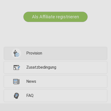
Als Affiliate registrieren
Provision
Zusatzbedingung
News
FAQ