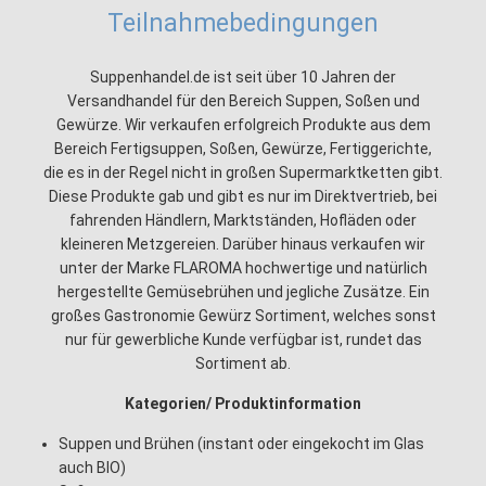
Teilnahmebedingungen
Suppenhandel.de ist seit über 10 Jahren der
Versandhandel für den Bereich Suppen, Soßen und
Gewürze. Wir verkaufen erfolgreich Produkte aus dem
Bereich Fertigsuppen, Soßen, Gewürze, Fertiggerichte,
die es in der Regel nicht in großen Supermarktketten gibt.
Diese Produkte gab und gibt es nur im Direktvertrieb, bei
fahrenden Händlern, Marktständen, Hofläden oder
kleineren Metzgereien. Darüber hinaus verkaufen wir
unter der Marke FLAROMA hochwertige und natürlich
hergestellte Gemüsebrühen und jegliche Zusätze. Ein
großes Gastronomie Gewürz Sortiment, welches sonst
nur für gewerbliche Kunde verfügbar ist, rundet das
Sortiment ab.
Kategorien/ Produktinformation
Suppen und Brühen (instant oder eingekocht im Glas
auch BIO)