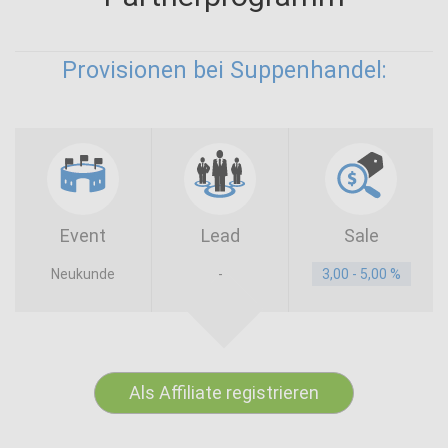
Provisionen bei Suppenhandel:
Event
Lead
Sale
Neukunde
-
3,00 - 5,00 %
Als Affiliate registrieren