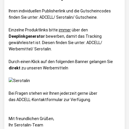
Ihren individuellen Publisherlink und die Gutscheincodes
finden Sie unter:
ADCELL/ Serotalin/ Gutscheine
.
Einzelne Produktlinks bitte
immer
über den
Deeplinkgenerator
bewerben, damit das Tracking
gewährleistet ist. Diesen finden Sie unter:
ADCELL/
Werbemittel/ Serotalin
.
Durch einen Klick auf den folgenden Banner gelangen Sie
direkt
zu unseren Werbemitteln
Bei Fragen stehen wir Ihnen jederzeit gerne über
das
ADCELL-Kontaktformular
zur Verfügung.
Mit freundlichen Grüßen,
Ihr Serotalin-Team