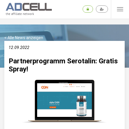
the affiliate network
< Alle News anzeigen
12.09.2022
Partnerprogramm Serotalin: Gratis
Spray!