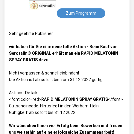
Zum Programm
Sehr geehrte Publisher,
wir haben für Sie eine neue tolle Aktion - Beim Kauf von
Serotalin® ORIGINAL erhält man ein RAPID MELATONIN
SPRAY GRATIS dazu!
Nicht verpassen & schnell einbinden!
Die Aktion ist ab sofort bis zum 31.12.2022 gültig.
Aktions-Details:
<font color=red>
RAPID MELATONIN SPRAY GRATIS
</font>
Gutscheincode: Hinterlegt in den Werbemitteln
Gültigkeit: ab sofort bis 31.12.2022
Wir wünschen Ihnen viel Erfolg beim Bewerben und freuen
uns weiterhin auf eine erfolgreiche Zusammenarbeit!