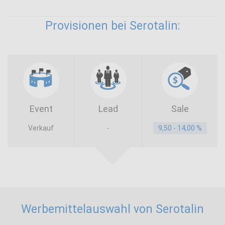
Provisionen bei Serotalin:
Event
Lead
Sale
Verkauf
-
9,50 - 14,00 %
Werbemittelauswahl von Serotalin