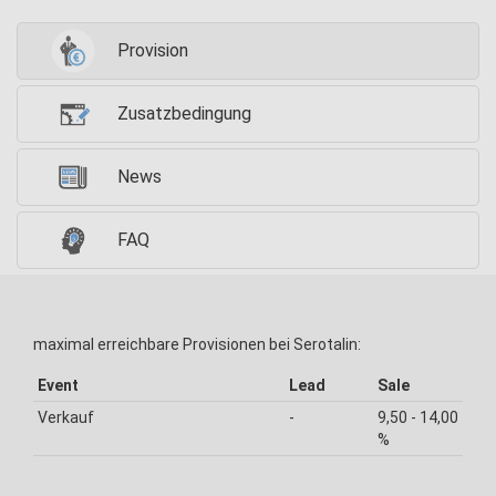
Provision
Zusatzbedingung
News
FAQ
maximal erreichbare Provisionen bei Serotalin:
Event
Lead
Sale
Verkauf
-
9,50 - 14,00
%