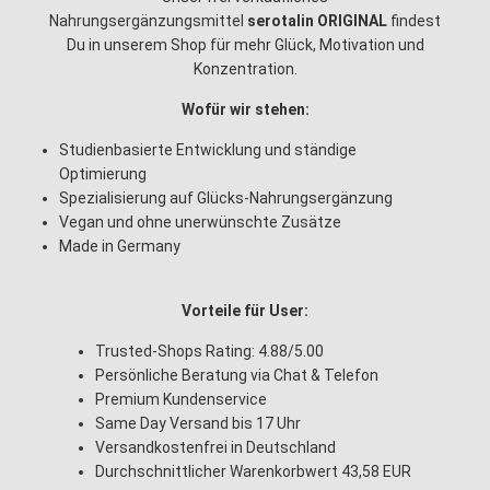
Nahrungsergänzungsmittel
serotalin ORIGINAL
findest
Du in unserem Shop für mehr Glück, Motivation und
Konzentration.
Wofür wir stehen:
Studienbasierte Entwicklung und ständige
Optimierung
Spezialisierung auf Glücks-Nahrungsergänzung
Vegan und ohne unerwünschte Zusätze
Made in Germany
Vorteile für User:
Trusted-Shops Rating: 4.88/5.00
Persönliche Beratung via Chat & Telefon
Premium Kundenservice
Same Day Versand bis 17 Uhr
Versandkostenfrei in Deutschland
Durchschnittlicher Warenkorbwert 43,58 EUR