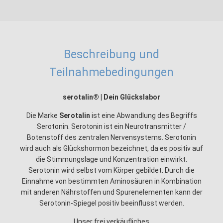
Beschreibung und
Teilnahmebedingungen
serotalin® | Dein Glückslabor
Die Marke
Serotalin
ist eine Abwandlung des Begriffs
Serotonin. Serotonin ist ein Neurotransmitter /
Botenstoff des zentralen Nervensystems. Serotonin
wird auch als Glückshormon bezeichnet, da es positiv auf
die Stimmungslage und Konzentration einwirkt.
Serotonin wird selbst vom Körper gebildet. Durch die
Einnahme von bestimmten Aminosäuren in Kombination
mit anderen Nährstoffen und Spurenelementen kann der
Serotonin-Spiegel positiv beeinflusst werden.
Unser frei verkäufliches