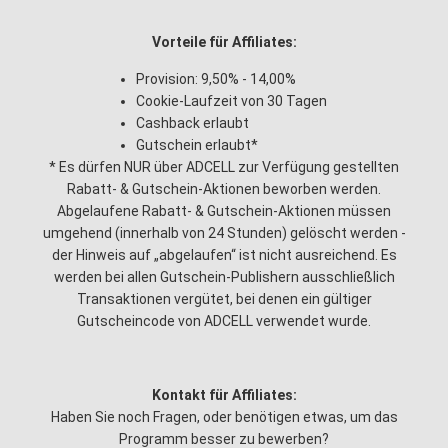
Vorteile für Affiliates:
Provision: 9,50% - 14,00%
Cookie-Laufzeit von 30 Tagen
Cashback erlaubt
Gutschein erlaubt*
* Es dürfen NUR über ADCELL zur Verfügung gestellten
Rabatt- & Gutschein-Aktionen beworben werden.
Abgelaufene Rabatt- & Gutschein-Aktionen müssen
umgehend (innerhalb von 24 Stunden) gelöscht werden -
der Hinweis auf „abgelaufen“ ist nicht ausreichend. Es
werden bei allen Gutschein-Publishern ausschließlich
Transaktionen vergütet, bei denen ein gültiger
Gutscheincode von ADCELL verwendet wurde.
Kontakt für Affiliates:
Haben Sie noch Fragen, oder benötigen etwas, um das
Programm besser zu bewerben?